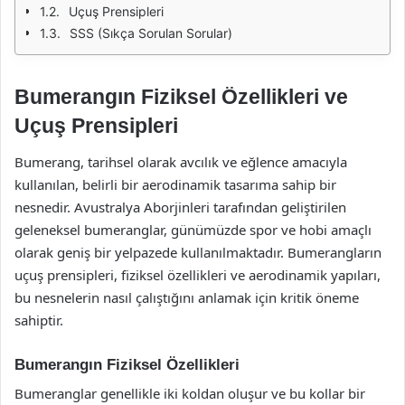
Uçuş Prensipleri
SSS (Sıkça Sorulan Sorular)
Bumerangın Fiziksel Özellikleri ve
Uçuş Prensipleri
Bumerang, tarihsel olarak avcılık ve eğlence amacıyla
kullanılan, belirli bir aerodinamik tasarıma sahip bir
nesnedir. Avustralya Aborjinleri tarafından geliştirilen
geleneksel bumeranglar, günümüzde spor ve hobi amaçlı
olarak geniş bir yelpazede kullanılmaktadır. Bumerangların
uçuş prensipleri, fiziksel özellikleri ve aerodinamik yapıları,
bu nesnelerin nasıl çalıştığını anlamak için kritik öneme
sahiptir.
Bumerangın Fiziksel Özellikleri
Bumeranglar genellikle iki koldan oluşur ve bu kollar bir