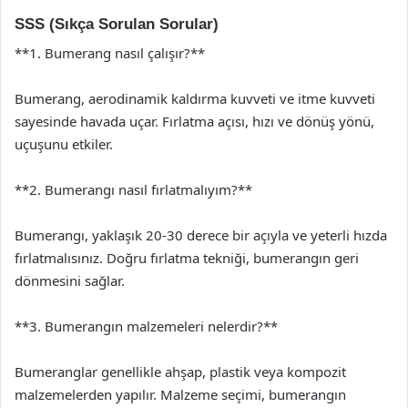
SSS (Sıkça Sorulan Sorular)
**1. Bumerang nasıl çalışır?**
Bumerang, aerodinamik kaldırma kuvveti ve itme kuvveti
sayesinde havada uçar. Fırlatma açısı, hızı ve dönüş yönü,
uçuşunu etkiler.
**2. Bumerangı nasıl fırlatmalıyım?**
Bumerangı, yaklaşık 20-30 derece bir açıyla ve yeterli hızda
fırlatmalısınız. Doğru fırlatma tekniği, bumerangın geri
dönmesini sağlar.
**3. Bumerangın malzemeleri nelerdir?**
Bumeranglar genellikle ahşap, plastik veya kompozit
malzemelerden yapılır. Malzeme seçimi, bumerangın