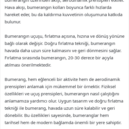
Hava akışı, bumerangın kolları boyunca farklı hızlarda
hareket eder, bu da kaldırma kuvvetinin oluşumuna katkıda
bulunur.
Bumerangın uçuşu, fırlatma açısına, hızına ve dönüş yönüne
bağlı olarak değişir. Doğru fırlatma tekniği, bumerangın
havada daha uzun süre kalmasını ve geri dönmesini sağlar.
Fırlatma sırasında bumerangın, 20-30 derece bir açıyla
atılması önerilmektedir.
Bumerang, hem eğlenceli bir aktivite hem de aerodinamik
prensipleri anlamak için mükemmel bir örnektir. Fiziksel
özellikleri ve uçuş prensipleri, bumerangın nasıl çalıştığını
anlamamıza yardımcı olur. Uygun tasarım ve doğru fırlatma
tekniği ile bumerang, havada uzun süre kalabilir ve geri
dönebilir. Bu özellikleri sayesinde, bumeranglar hem
tarihsel hem de modern bağlamda önemli bir yere sahiptir.