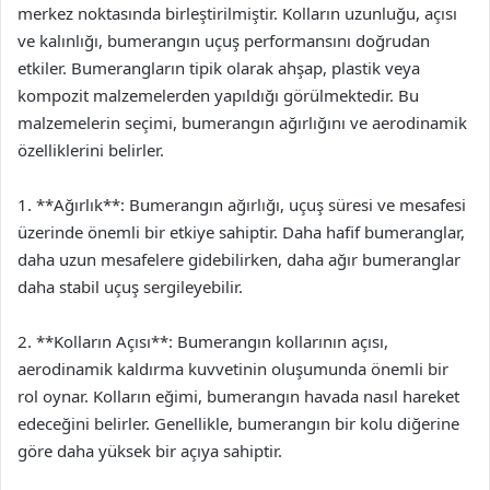
merkez noktasında birleştirilmiştir. Kolların uzunluğu, açısı
ve kalınlığı, bumerangın uçuş performansını doğrudan
etkiler. Bumerangların tipik olarak ahşap, plastik veya
kompozit malzemelerden yapıldığı görülmektedir. Bu
malzemelerin seçimi, bumerangın ağırlığını ve aerodinamik
özelliklerini belirler.
1. **Ağırlık**: Bumerangın ağırlığı, uçuş süresi ve mesafesi
üzerinde önemli bir etkiye sahiptir. Daha hafif bumeranglar,
daha uzun mesafelere gidebilirken, daha ağır bumeranglar
daha stabil uçuş sergileyebilir.
2. **Kolların Açısı**: Bumerangın kollarının açısı,
aerodinamik kaldırma kuvvetinin oluşumunda önemli bir
rol oynar. Kolların eğimi, bumerangın havada nasıl hareket
edeceğini belirler. Genellikle, bumerangın bir kolu diğerine
göre daha yüksek bir açıya sahiptir.