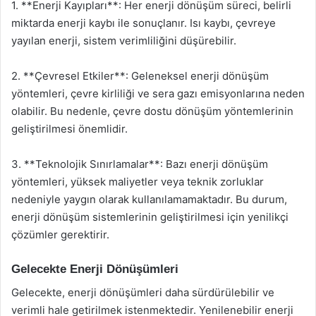
1. **Enerji Kayıpları**: Her enerji dönüşüm süreci, belirli
miktarda enerji kaybı ile sonuçlanır. Isı kaybı, çevreye
yayılan enerji, sistem verimliliğini düşürebilir.
2. **Çevresel Etkiler**: Geleneksel enerji dönüşüm
yöntemleri, çevre kirliliği ve sera gazı emisyonlarına neden
olabilir. Bu nedenle, çevre dostu dönüşüm yöntemlerinin
geliştirilmesi önemlidir.
3. **Teknolojik Sınırlamalar**: Bazı enerji dönüşüm
yöntemleri, yüksek maliyetler veya teknik zorluklar
nedeniyle yaygın olarak kullanılamamaktadır. Bu durum,
enerji dönüşüm sistemlerinin geliştirilmesi için yenilikçi
çözümler gerektirir.
Gelecekte Enerji Dönüşümleri
Gelecekte, enerji dönüşümleri daha sürdürülebilir ve
verimli hale getirilmek istenmektedir. Yenilenebilir enerji