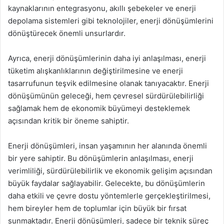
kaynaklarının entegrasyonu, akıllı şebekeler ve enerji
depolama sistemleri gibi teknolojiler, enerji dönüşümlerini
dönüştürecek önemli unsurlardır.
Ayrıca, enerji dönüşümlerinin daha iyi anlaşılması, enerji
tüketim alışkanlıklarının değiştirilmesine ve enerji
tasarrufunun teşvik edilmesine olanak tanıyacaktır. Enerji
dönüşümünün geleceği, hem çevresel sürdürülebilirliği
sağlamak hem de ekonomik büyümeyi desteklemek
açısından kritik bir öneme sahiptir.
Enerji dönüşümleri, insan yaşamının her alanında önemli
bir yere sahiptir. Bu dönüşümlerin anlaşılması, enerji
verimliliği, sürdürülebilirlik ve ekonomik gelişim açısından
büyük faydalar sağlayabilir. Gelecekte, bu dönüşümlerin
daha etkili ve çevre dostu yöntemlerle gerçekleştirilmesi,
hem bireyler hem de toplumlar için büyük bir fırsat
sunmaktadır. Enerji dönüşümleri, sadece bir teknik süreç