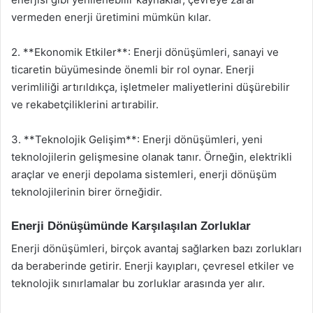
vermeden enerji üretimini mümkün kılar.
2. **Ekonomik Etkiler**: Enerji dönüşümleri, sanayi ve
ticaretin büyümesinde önemli bir rol oynar. Enerji
verimliliği artırıldıkça, işletmeler maliyetlerini düşürebilir
ve rekabetçiliklerini artırabilir.
3. **Teknolojik Gelişim**: Enerji dönüşümleri, yeni
teknolojilerin gelişmesine olanak tanır. Örneğin, elektrikli
araçlar ve enerji depolama sistemleri, enerji dönüşüm
teknolojilerinin birer örneğidir.
Enerji Dönüşümünde Karşılaşılan Zorluklar
Enerji dönüşümleri, birçok avantaj sağlarken bazı zorlukları
da beraberinde getirir. Enerji kayıpları, çevresel etkiler ve
teknolojik sınırlamalar bu zorluklar arasında yer alır.