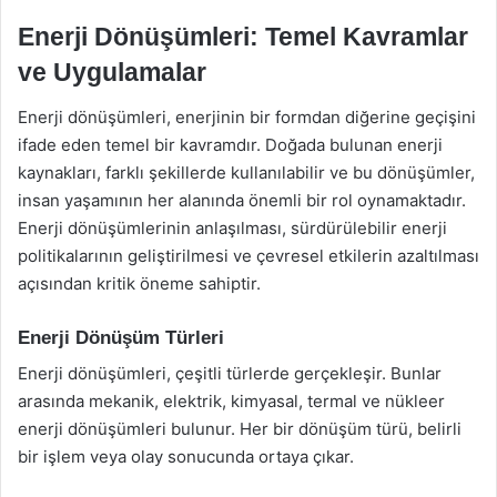
Enerji Dönüşümleri: Temel Kavramlar
ve Uygulamalar
Enerji dönüşümleri, enerjinin bir formdan diğerine geçişini
ifade eden temel bir kavramdır. Doğada bulunan enerji
kaynakları, farklı şekillerde kullanılabilir ve bu dönüşümler,
insan yaşamının her alanında önemli bir rol oynamaktadır.
Enerji dönüşümlerinin anlaşılması, sürdürülebilir enerji
politikalarının geliştirilmesi ve çevresel etkilerin azaltılması
açısından kritik öneme sahiptir.
Enerji Dönüşüm Türleri
Enerji dönüşümleri, çeşitli türlerde gerçekleşir. Bunlar
arasında mekanik, elektrik, kimyasal, termal ve nükleer
enerji dönüşümleri bulunur. Her bir dönüşüm türü, belirli
bir işlem veya olay sonucunda ortaya çıkar.