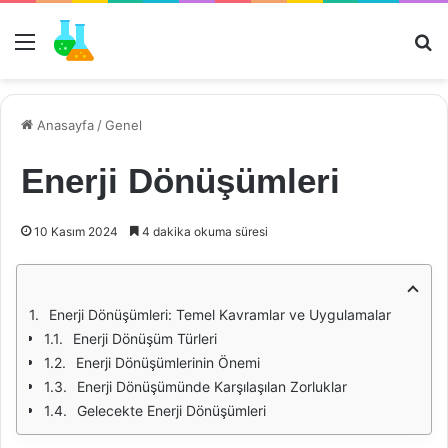
Menü
Ar
Anasayfa
/
Genel
Enerji Dönüşümleri
10 Kasım 2024
4 dakika okuma süresi
Enerji Dönüşümleri: Temel Kavramlar ve Uygulamalar
Enerji Dönüşüm Türleri
Enerji Dönüşümlerinin Önemi
Enerji Dönüşümünde Karşılaşılan Zorluklar
Gelecekte Enerji Dönüşümleri