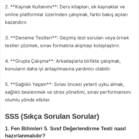
2. **Kaynak Kullanımı**: Ders kitapları, ek kaynaklar ve
online platformlar üzerinden çalışmak, farklı bakış açıları
kazandırır.
3. **Deneme Testleri**: Geçmiş test soruları veya örnek
testler çözmek, sınav formatına alışmayı kolaylaştırır.
4. **Grupla Çalışma**: Arkadaşlarla birlikte çalışmak,
konuların daha iyi anlaşılmasına yardımcı olabilir.
5. **Sağlıklı Yaşam**: Sınav öncesi yeterli uyku almak,
sağlıklı beslenmek ve stres yönetimi, sınav performansını
olumlu yönde etkiler.
SSS (Sıkça Sorulan Sorular)
1. Fen Bilimleri 5. Sınıf Değerlendirme Testi nasıl
hazırlanmalıdır?