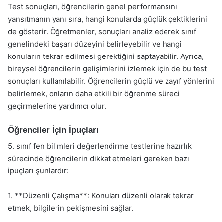
Test sonuçları, öğrencilerin genel performansını
yansıtmanın yanı sıra, hangi konularda güçlük çektiklerini
de gösterir. Öğretmenler, sonuçları analiz ederek sınıf
genelindeki başarı düzeyini belirleyebilir ve hangi
konuların tekrar edilmesi gerektiğini saptayabilir. Ayrıca,
bireysel öğrencilerin gelişimlerini izlemek için de bu test
sonuçları kullanılabilir. Öğrencilerin güçlü ve zayıf yönlerini
belirlemek, onların daha etkili bir öğrenme süreci
geçirmelerine yardımcı olur.
Öğrenciler İçin İpuçları
5. sınıf fen bilimleri değerlendirme testlerine hazırlık
sürecinde öğrencilerin dikkat etmeleri gereken bazı
ipuçları şunlardır:
1. **Düzenli Çalışma**: Konuları düzenli olarak tekrar
etmek, bilgilerin pekişmesini sağlar.