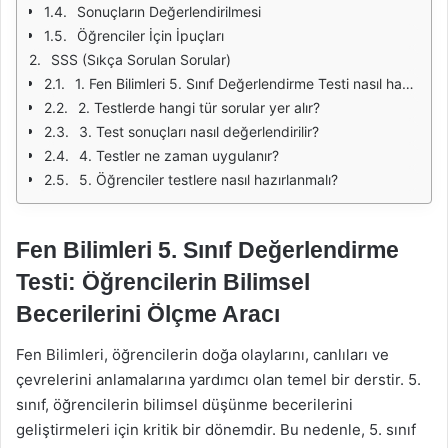
Sonuçların Değerlendirilmesi
Öğrenciler İçin İpuçları
SSS (Sıkça Sorulan Sorular)
1. Fen Bilimleri 5. Sınıf Değerlendirme Testi nasıl hazırlanmalıdır?
2. Testlerde hangi tür sorular yer alır?
3. Test sonuçları nasıl değerlendirilir?
4. Testler ne zaman uygulanır?
5. Öğrenciler testlere nasıl hazırlanmalı?
Fen Bilimleri 5. Sınıf Değerlendirme
Testi: Öğrencilerin Bilimsel
Becerilerini Ölçme Aracı
Fen Bilimleri, öğrencilerin doğa olaylarını, canlıları ve
çevrelerini anlamalarına yardımcı olan temel bir derstir. 5.
sınıf, öğrencilerin bilimsel düşünme becerilerini
geliştirmeleri için kritik bir dönemdir. Bu nedenle, 5. sınıf