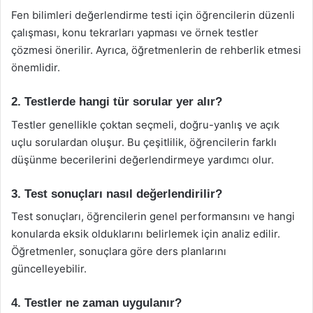
Fen bilimleri değerlendirme testi için öğrencilerin düzenli
çalışması, konu tekrarları yapması ve örnek testler
çözmesi önerilir. Ayrıca, öğretmenlerin de rehberlik etmesi
önemlidir.
2. Testlerde hangi tür sorular yer alır?
Testler genellikle çoktan seçmeli, doğru-yanlış ve açık
uçlu sorulardan oluşur. Bu çeşitlilik, öğrencilerin farklı
düşünme becerilerini değerlendirmeye yardımcı olur.
3. Test sonuçları nasıl değerlendirilir?
Test sonuçları, öğrencilerin genel performansını ve hangi
konularda eksik olduklarını belirlemek için analiz edilir.
Öğretmenler, sonuçlara göre ders planlarını
güncelleyebilir.
4. Testler ne zaman uygulanır?