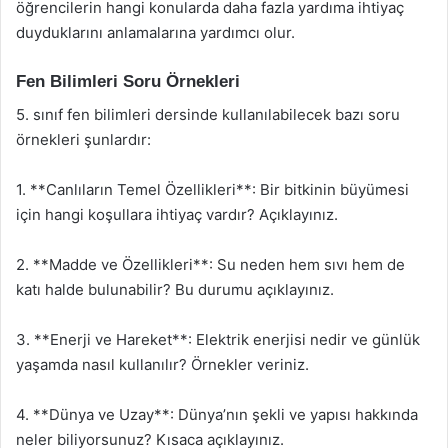
öğrencilerin hangi konularda daha fazla yardıma ihtiyaç
duyduklarını anlamalarına yardımcı olur.
Fen Bilimleri Soru Örnekleri
5. sınıf fen bilimleri dersinde kullanılabilecek bazı soru
örnekleri şunlardır:
1. **Canlıların Temel Özellikleri**: Bir bitkinin büyümesi
için hangi koşullara ihtiyaç vardır? Açıklayınız.
2. **Madde ve Özellikleri**: Su neden hem sıvı hem de
katı halde bulunabilir? Bu durumu açıklayınız.
3. **Enerji ve Hareket**: Elektrik enerjisi nedir ve günlük
yaşamda nasıl kullanılır? Örnekler veriniz.
4. **Dünya ve Uzay**: Dünya’nın şekli ve yapısı hakkında
neler biliyorsunuz? Kısaca açıklayınız.