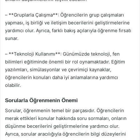
– **Gruplarla Çalışma**: Öğrencilerin grup çalışmaları
yapması, iş birliği ve iletişim becerilerini geliştirmelerine
yardımcı olur. Ayrıca, farklı bakış açılarıyla öğrenme fırsatı
sunar.
– **Teknoloji Kullanımı**: Günümüzde teknoloji, fen
bilimleri eğitiminde önemli bir rol oynamaktadır. Eğitim
yazılımları, simülasyonlar ve çevrimiçi kaynaklar,
öğrencilerin konuları daha iyi anlamalarına yardımcı
olabilir.
Sorularla Öğrenmenin Önemi
Sorular, öğrenmenin temel bir parçasıdır. Öğrencilerin
merak ettikleri konular hakkında soru sormaları, onların
düşünme becerilerini geliştirmelerine yardımcı olur.
Ayrıca, sorular aracılığıyla öğrencilerin bilgi düzeylerini