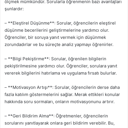
ölçmek mümkündür. Sorularla öğrenmenin bazı avantajları
şunlardır:
– **Eleştirel Düşünme**: Sorular, öğrencilerin eleştirel
düşünme becerilerini geliştirmelerine yardımcı olur.
Öğrenciler, bir soruya yanıt vermek için düşünmek
zorundadırlar ve bu süreçte analiz yapmayı öğrenirler.
– **Bilgi Pekiştirme**: Sorular, öğrenilen bilgilerin
pekiştirilmesine yardımcı olur. Öğrenciler, sorulara yanıt
vererek bilgilerini hatırlama ve uygulama fırsatı bulurlar.
– **Motivasyon Artışı**: Sorular, öğrencilerin derse daha
fazla katılım göstermelerini sağlar. Merak ettikleri konular
hakkında soru sormaları, onların motivasyonunu artırır.
– **Geri Bildirim Alma**: Öğretmenler, öğrencilerin
sorularını yanıtlayarak onlara geri bildirim verebilir. Bu,