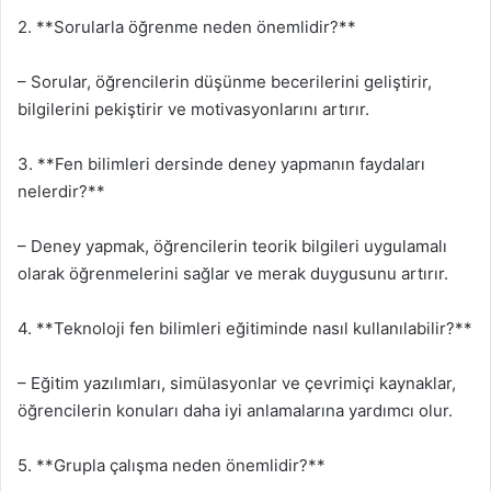
2. **Sorularla öğrenme neden önemlidir?**
– Sorular, öğrencilerin düşünme becerilerini geliştirir,
bilgilerini pekiştirir ve motivasyonlarını artırır.
3. **Fen bilimleri dersinde deney yapmanın faydaları
nelerdir?**
– Deney yapmak, öğrencilerin teorik bilgileri uygulamalı
olarak öğrenmelerini sağlar ve merak duygusunu artırır.
4. **Teknoloji fen bilimleri eğitiminde nasıl kullanılabilir?**
– Eğitim yazılımları, simülasyonlar ve çevrimiçi kaynaklar,
öğrencilerin konuları daha iyi anlamalarına yardımcı olur.
5. **Grupla çalışma neden önemlidir?**