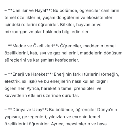
– **Canlılar ve Hayat**: Bu bölümde, öğrenciler canlıların
temel özelliklerini, yaşam döngülerini ve ekosistemler
içindeki rollerini öğrenirler. Bitkiler, hayvanlar ve
mikroorganizmalar hakkında bilgi edinirler.
– **Madde ve Özellikleri**: Öğrenciler, maddenin temel
özelliklerini, katı, sıvı ve gaz hallerini, maddelerin dönüşüm
süreçlerini ve karışımları keşfederler.
– **Enerji ve Hareket**: Enerjinin farklı türlerini (örneğin,
elektrik, ısı, ışık) ve bu enerjilerin nasıl kullanıldığını
öğrenirler. Ayrıca, hareketin temel prensipleri ve
kuvvetlerin etkileri üzerinde dururlar.
– **Dünya ve Uzay**: Bu bölümde, öğrenciler Dünya’nın
yapısını, gezegenleri, yıldızları ve evrenin temel
özelliklerini öğrenirler. Ayrıca, mevsimlerin ve hava