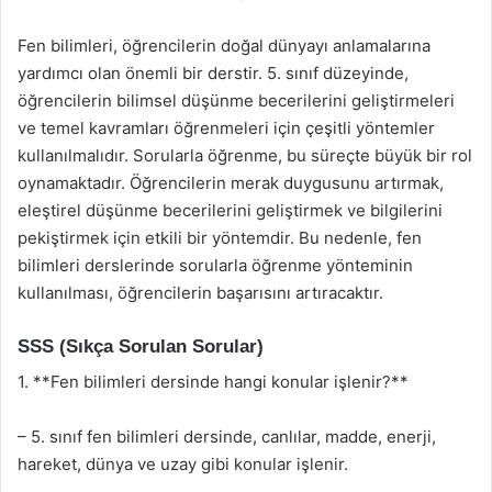
Fen bilimleri, öğrencilerin doğal dünyayı anlamalarına
yardımcı olan önemli bir derstir. 5. sınıf düzeyinde,
öğrencilerin bilimsel düşünme becerilerini geliştirmeleri
ve temel kavramları öğrenmeleri için çeşitli yöntemler
kullanılmalıdır. Sorularla öğrenme, bu süreçte büyük bir rol
oynamaktadır. Öğrencilerin merak duygusunu artırmak,
eleştirel düşünme becerilerini geliştirmek ve bilgilerini
pekiştirmek için etkili bir yöntemdir. Bu nedenle, fen
bilimleri derslerinde sorularla öğrenme yönteminin
kullanılması, öğrencilerin başarısını artıracaktır.
SSS (Sıkça Sorulan Sorular)
1. **Fen bilimleri dersinde hangi konular işlenir?**
– 5. sınıf fen bilimleri dersinde, canlılar, madde, enerji,
hareket, dünya ve uzay gibi konular işlenir.