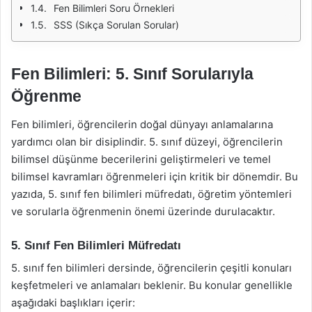
Fen Bilimleri Soru Örnekleri
SSS (Sıkça Sorulan Sorular)
Fen Bilimleri: 5. Sınıf Sorularıyla
Öğrenme
Fen bilimleri, öğrencilerin doğal dünyayı anlamalarına
yardımcı olan bir disiplindir. 5. sınıf düzeyi, öğrencilerin
bilimsel düşünme becerilerini geliştirmeleri ve temel
bilimsel kavramları öğrenmeleri için kritik bir dönemdir. Bu
yazıda, 5. sınıf fen bilimleri müfredatı, öğretim yöntemleri
ve sorularla öğrenmenin önemi üzerinde durulacaktır.
5. Sınıf Fen Bilimleri Müfredatı
5. sınıf fen bilimleri dersinde, öğrencilerin çeşitli konuları
keşfetmeleri ve anlamaları beklenir. Bu konular genellikle
aşağıdaki başlıkları içerir: