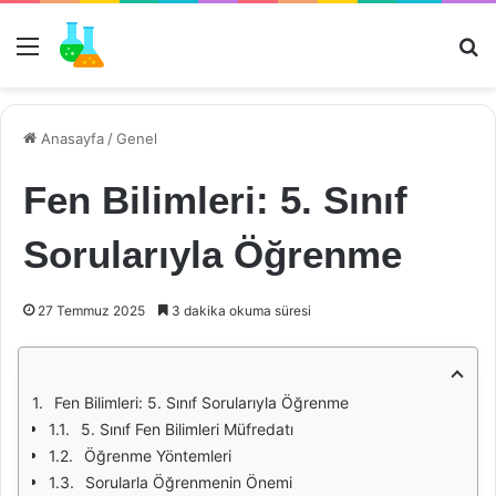
Menü
Ar
Anasayfa
/
Genel
Fen Bilimleri: 5. Sınıf
Sorularıyla Öğrenme
27 Temmuz 2025
3 dakika okuma süresi
Fen Bilimleri: 5. Sınıf Sorularıyla Öğrenme
5. Sınıf Fen Bilimleri Müfredatı
Öğrenme Yöntemleri
Sorularla Öğrenmenin Önemi