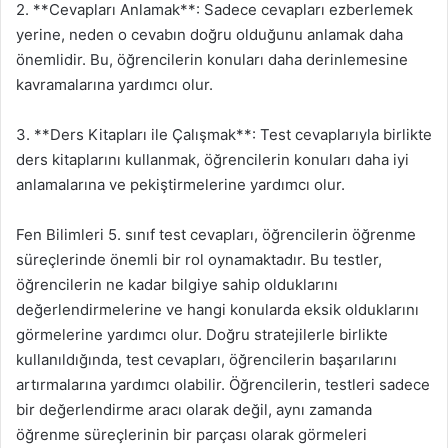
2. **Cevapları Anlamak**: Sadece cevapları ezberlemek
yerine, neden o cevabın doğru olduğunu anlamak daha
önemlidir. Bu, öğrencilerin konuları daha derinlemesine
kavramalarına yardımcı olur.
3. **Ders Kitapları ile Çalışmak**: Test cevaplarıyla birlikte
ders kitaplarını kullanmak, öğrencilerin konuları daha iyi
anlamalarına ve pekiştirmelerine yardımcı olur.
Fen Bilimleri 5. sınıf test cevapları, öğrencilerin öğrenme
süreçlerinde önemli bir rol oynamaktadır. Bu testler,
öğrencilerin ne kadar bilgiye sahip olduklarını
değerlendirmelerine ve hangi konularda eksik olduklarını
görmelerine yardımcı olur. Doğru stratejilerle birlikte
kullanıldığında, test cevapları, öğrencilerin başarılarını
artırmalarına yardımcı olabilir. Öğrencilerin, testleri sadece
bir değerlendirme aracı olarak değil, aynı zamanda
öğrenme süreçlerinin bir parçası olarak görmeleri