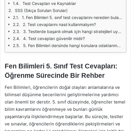
Test Cevapları ve Kaynaklar
SSS (Sıkça Sorulan Sorular)
1. Fen Bilimleri 5. sınıf test cevaplarını nereden bulabilirim?
2. Test cevaplarını nasıl kullanmalıyım?
3. Testlerde başarılı olmak için hangi stratejileri uygulamalıyım?
4. Test cevapları güvenilir midir?
5. Fen Bilimleri dersinde hangi konulara odaklanmalıyım?
Fen Bilimleri 5. Sınıf Test Cevapları:
Öğrenme Sürecinde Bir Rehber
Fen Bilimleri, öğrencilerin doğal olayları anlamalarına ve
bilimsel düşünme becerilerini geliştirmelerine yardımcı
olan önemli bir derstir. 5. sınıf düzeyinde, öğrenciler temel
bilim kavramlarını öğrenmeye ve bunları günlük
yaşamlarıyla ilişkilendirmeye başlarlar. Bu süreçte, testler
ve sınavlar, öğrencilerin öğrendiklerini pekiştirmeleri ve