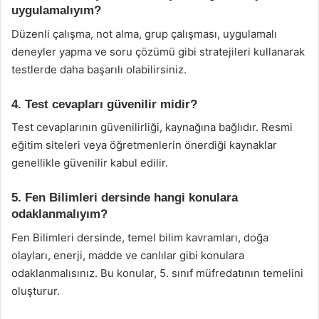
uygulamalıyım?
Düzenli çalışma, not alma, grup çalışması, uygulamalı
deneyler yapma ve soru çözümü gibi stratejileri kullanarak
testlerde daha başarılı olabilirsiniz.
4. Test cevapları güvenilir midir?
Test cevaplarının güvenilirliği, kaynağına bağlıdır. Resmi
eğitim siteleri veya öğretmenlerin önerdiği kaynaklar
genellikle güvenilir kabul edilir.
5. Fen Bilimleri dersinde hangi konulara
odaklanmalıyım?
Fen Bilimleri dersinde, temel bilim kavramları, doğa
olayları, enerji, madde ve canlılar gibi konulara
odaklanmalısınız. Bu konular, 5. sınıf müfredatının temelini
oluşturur.