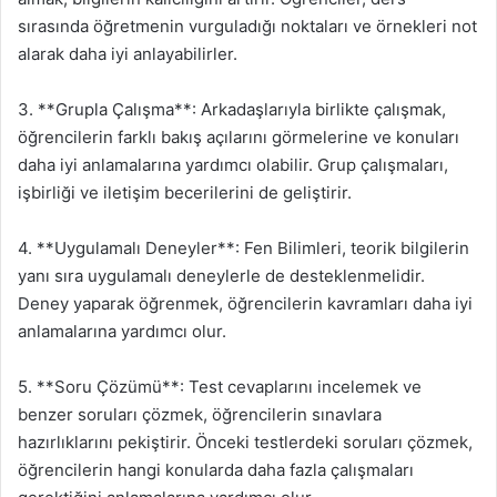
sırasında öğretmenin vurguladığı noktaları ve örnekleri not
alarak daha iyi anlayabilirler.
3. **Grupla Çalışma**: Arkadaşlarıyla birlikte çalışmak,
öğrencilerin farklı bakış açılarını görmelerine ve konuları
daha iyi anlamalarına yardımcı olabilir. Grup çalışmaları,
işbirliği ve iletişim becerilerini de geliştirir.
4. **Uygulamalı Deneyler**: Fen Bilimleri, teorik bilgilerin
yanı sıra uygulamalı deneylerle de desteklenmelidir.
Deney yaparak öğrenmek, öğrencilerin kavramları daha iyi
anlamalarına yardımcı olur.
5. **Soru Çözümü**: Test cevaplarını incelemek ve
benzer soruları çözmek, öğrencilerin sınavlara
hazırlıklarını pekiştirir. Önceki testlerdeki soruları çözmek,
öğrencilerin hangi konularda daha fazla çalışmaları