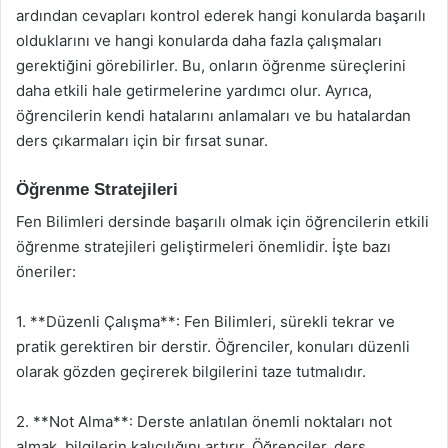
ardından cevapları kontrol ederek hangi konularda başarılı
olduklarını ve hangi konularda daha fazla çalışmaları
gerektiğini görebilirler. Bu, onların öğrenme süreçlerini
daha etkili hale getirmelerine yardımcı olur. Ayrıca,
öğrencilerin kendi hatalarını anlamaları ve bu hatalardan
ders çıkarmaları için bir fırsat sunar.
Öğrenme Stratejileri
Fen Bilimleri dersinde başarılı olmak için öğrencilerin etkili
öğrenme stratejileri geliştirmeleri önemlidir. İşte bazı
öneriler:
1. **Düzenli Çalışma**: Fen Bilimleri, sürekli tekrar ve
pratik gerektiren bir derstir. Öğrenciler, konuları düzenli
olarak gözden geçirerek bilgilerini taze tutmalıdır.
2. **Not Alma**: Derste anlatılan önemli noktaları not
almak, bilgilerin kalıcılığını artırır. Öğrenciler, ders