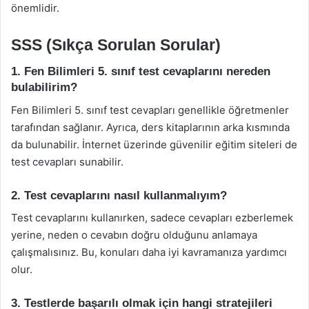
önemlidir.
SSS (Sıkça Sorulan Sorular)
1. Fen Bilimleri 5. sınıf test cevaplarını nereden
bulabilirim?
Fen Bilimleri 5. sınıf test cevapları genellikle öğretmenler
tarafından sağlanır. Ayrıca, ders kitaplarının arka kısmında
da bulunabilir. İnternet üzerinde güvenilir eğitim siteleri de
test cevapları sunabilir.
2. Test cevaplarını nasıl kullanmalıyım?
Test cevaplarını kullanırken, sadece cevapları ezberlemek
yerine, neden o cevabın doğru olduğunu anlamaya
çalışmalısınız. Bu, konuları daha iyi kavramanıza yardımcı
olur.
3. Testlerde başarılı olmak için hangi stratejileri