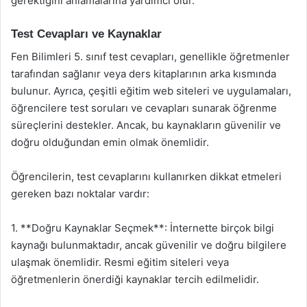
gerektiğini anlamalarına yardımcı olur.
Test Cevapları ve Kaynaklar
Fen Bilimleri 5. sınıf test cevapları, genellikle öğretmenler
tarafından sağlanır veya ders kitaplarının arka kısmında
bulunur. Ayrıca, çeşitli eğitim web siteleri ve uygulamaları,
öğrencilere test soruları ve cevapları sunarak öğrenme
süreçlerini destekler. Ancak, bu kaynakların güvenilir ve
doğru olduğundan emin olmak önemlidir.
Öğrencilerin, test cevaplarını kullanırken dikkat etmeleri
gereken bazı noktalar vardır:
1. **Doğru Kaynaklar Seçmek**: İnternette birçok bilgi
kaynağı bulunmaktadır, ancak güvenilir ve doğru bilgilere
ulaşmak önemlidir. Resmi eğitim siteleri veya
öğretmenlerin önerdiği kaynaklar tercih edilmelidir.