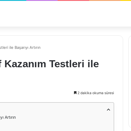
leri ile Başarıyı Artırın
f Kazanım Testleri ile
2 dakika okuma süresi
yı Artırın