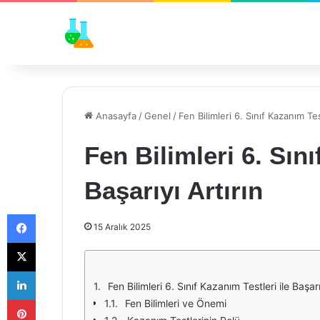
Anasayfa
/
Genel
/
Fen Bilimleri 6. Sınıf Kazanım Test
Fen Bilimleri 6. Sını
Başarıyı Artırın
Facebook
15 Aralık 2025
X
LinkedIn
Fen Bilimleri 6. Sınıf Kazanım Testleri ile Başarı
Pinterest
Fen Bilimleri ve Önemi