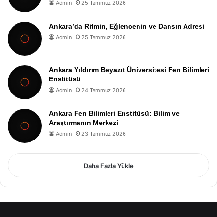
Admin
25 Temmuz 2026
Ankara’da Ritmin, Eğlencenin ve Dansın Adresi
Admin
25 Temmuz 2026
Ankara Yıldırım Beyazıt Üniversitesi Fen Bilimleri
Enstitüsü
Admin
24 Temmuz 2026
Ankara Fen Bilimleri Enstitüsü: Bilim ve
Araştırmanın Merkezi
Admin
23 Temmuz 2026
Daha Fazla Yükle