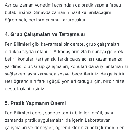
Ayrıca, zaman yönetimi açısından da pratik yapma fırsatı
bulabilirsiniz. Sınavda zamanın nasıl kullanılacağını
öğrenmek, performansınızı artıracaktır.
4. Grup Çalışmaları ve Tartışmalar
Fen Bilimleri gibi kavramsal bir derste, grup çalışmaları
oldukça faydalı olabilir. Arkadaşlarınızla bir araya gelerek
belirli konuları tartışmak, farklı bakış açıları kazanmanıza
yardımcı olur. Grup çalışmaları, konuları daha iyi anlamanızı
sağlarken, aynı zamanda sosyal becerilerinizi de geliştirir.
Her öğrencinin farklı güçlü yönleri olduğu için, birbirinize
destek olabilirsiniz.
5. Pratik Yapmanın Önemi
Fen Bilimleri dersi, sadece teorik bilgileri değil, aynı
zamanda pratik uygulamaları da içerir. Laboratuvar
çalışmaları ve deneyler, öğrendiklerinizi pekiştirmenin en