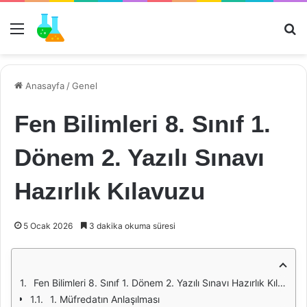
Menü
Ar
Anasayfa
/
Genel
Fen Bilimleri 8. Sınıf 1.
Dönem 2. Yazılı Sınavı
Hazırlık Kılavuzu
5 Ocak 2026
3 dakika okuma süresi
Fen Bilimleri 8. Sınıf 1. Dönem 2. Yazılı Sınavı Hazırlık Kılavuzu
1. Müfredatın Anlaşılması