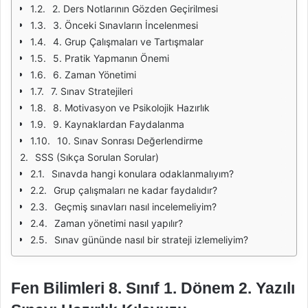
2. Ders Notlarının Gözden Geçirilmesi
3. Önceki Sınavların İncelenmesi
4. Grup Çalışmaları ve Tartışmalar
5. Pratik Yapmanın Önemi
6. Zaman Yönetimi
7. Sınav Stratejileri
8. Motivasyon ve Psikolojik Hazırlık
9. Kaynaklardan Faydalanma
10. Sınav Sonrası Değerlendirme
SSS (Sıkça Sorulan Sorular)
Sınavda hangi konulara odaklanmalıyım?
Grup çalışmaları ne kadar faydalıdır?
Geçmiş sınavları nasıl incelemeliyim?
Zaman yönetimi nasıl yapılır?
Sınav gününde nasıl bir strateji izlemeliyim?
Fen Bilimleri 8. Sınıf 1. Dönem 2. Yazılı