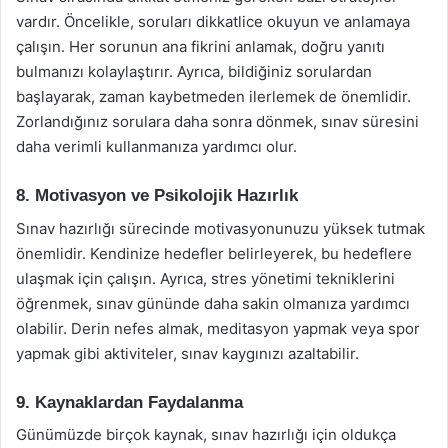
vardır. Öncelikle, soruları dikkatlice okuyun ve anlamaya
çalışın. Her sorunun ana fikrini anlamak, doğru yanıtı
bulmanızı kolaylaştırır. Ayrıca, bildiğiniz sorulardan
başlayarak, zaman kaybetmeden ilerlemek de önemlidir.
Zorlandığınız sorulara daha sonra dönmek, sınav süresini
daha verimli kullanmanıza yardımcı olur.
8. Motivasyon ve Psikolojik Hazırlık
Sınav hazırlığı sürecinde motivasyonunuzu yüksek tutmak
önemlidir. Kendinize hedefler belirleyerek, bu hedeflere
ulaşmak için çalışın. Ayrıca, stres yönetimi tekniklerini
öğrenmek, sınav gününde daha sakin olmanıza yardımcı
olabilir. Derin nefes almak, meditasyon yapmak veya spor
yapmak gibi aktiviteler, sınav kaygınızı azaltabilir.
9. Kaynaklardan Faydalanma
Günümüzde birçok kaynak, sınav hazırlığı için oldukça