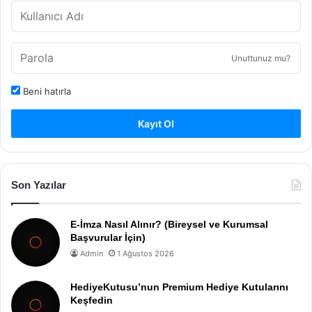
Unuttunuz mu?
Beni hatırla
Kayıt Ol
Son Yazılar
E-İmza Nasıl Alınır? (Bireysel ve Kurumsal
Başvurular İçin)
Admin
1 Ağustos 2026
HediyeKutusu’nun Premium Hediye Kutularını
Keşfedin