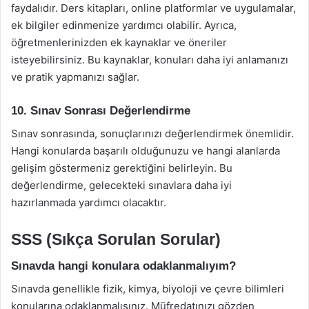
faydalıdır. Ders kitapları, online platformlar ve uygulamalar,
ek bilgiler edinmenize yardımcı olabilir. Ayrıca,
öğretmenlerinizden ek kaynaklar ve öneriler
isteyebilirsiniz. Bu kaynaklar, konuları daha iyi anlamanızı
ve pratik yapmanızı sağlar.
10. Sınav Sonrası Değerlendirme
Sınav sonrasında, sonuçlarınızı değerlendirmek önemlidir.
Hangi konularda başarılı olduğunuzu ve hangi alanlarda
gelişim göstermeniz gerektiğini belirleyin. Bu
değerlendirme, gelecekteki sınavlara daha iyi
hazırlanmada yardımcı olacaktır.
SSS (Sıkça Sorulan Sorular)
Sınavda hangi konulara odaklanmalıyım?
Sınavda genellikle fizik, kimya, biyoloji ve çevre bilimleri
konularına odaklanmalısınız. Müfredatınızı gözden