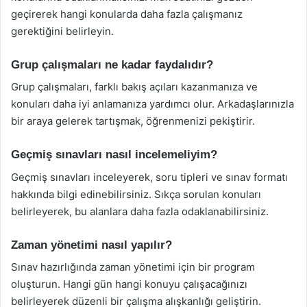
geçirerek hangi konularda daha fazla çalışmanız
gerektiğini belirleyin.
Grup çalışmaları ne kadar faydalıdır?
Grup çalışmaları, farklı bakış açıları kazanmanıza ve
konuları daha iyi anlamanıza yardımcı olur. Arkadaşlarınızla
bir araya gelerek tartışmak, öğrenmenizi pekiştirir.
Geçmiş sınavları nasıl incelemeliyim?
Geçmiş sınavları inceleyerek, soru tipleri ve sınav formatı
hakkında bilgi edinebilirsiniz. Sıkça sorulan konuları
belirleyerek, bu alanlara daha fazla odaklanabilirsiniz.
Zaman yönetimi nasıl yapılır?
Sınav hazırlığında zaman yönetimi için bir program
oluşturun. Hangi gün hangi konuyu çalışacağınızı
belirleyerek düzenli bir çalışma alışkanlığı geliştirin.