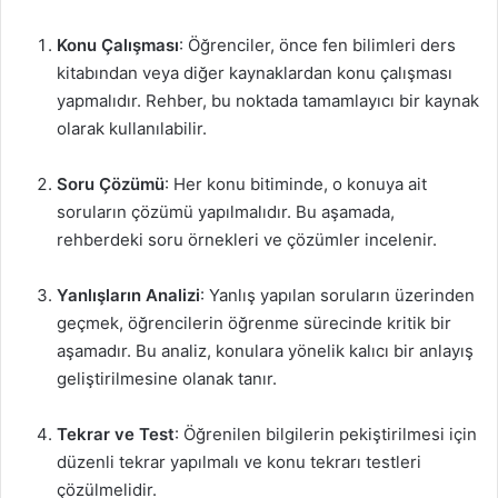
Konu Çalışması
: Öğrenciler, önce fen bilimleri ders
kitabından veya diğer kaynaklardan konu çalışması
yapmalıdır. Rehber, bu noktada tamamlayıcı bir kaynak
olarak kullanılabilir.
Soru Çözümü
: Her konu bitiminde, o konuya ait
soruların çözümü yapılmalıdır. Bu aşamada,
rehberdeki soru örnekleri ve çözümler incelenir.
Yanlışların Analizi
: Yanlış yapılan soruların üzerinden
geçmek, öğrencilerin öğrenme sürecinde kritik bir
aşamadır. Bu analiz, konulara yönelik kalıcı bir anlayış
geliştirilmesine olanak tanır.
Tekrar ve Test
: Öğrenilen bilgilerin pekiştirilmesi için
düzenli tekrar yapılmalı ve konu tekrarı testleri
çözülmelidir.