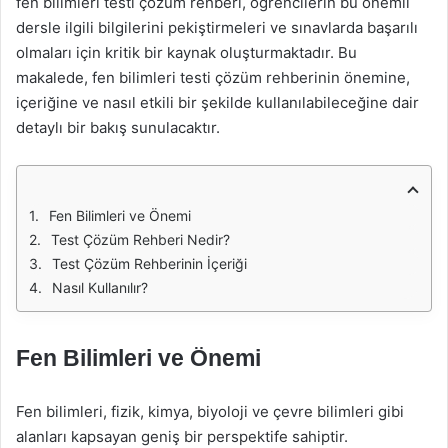
fen bilimleri testi çözüm rehberi, öğrencilerin bu önemli
dersle ilgili bilgilerini pekiştirmeleri ve sınavlarda başarılı
olmaları için kritik bir kaynak oluşturmaktadır. Bu
makalede, fen bilimleri testi çözüm rehberinin önemine,
içeriğine ve nasıl etkili bir şekilde kullanılabileceğine dair
detaylı bir bakış sunulacaktır.
Fen Bilimleri ve Önemi
Test Çözüm Rehberi Nedir?
Test Çözüm Rehberinin İçeriği
Nasıl Kullanılır?
Fen Bilimleri ve Önemi
Fen bilimleri, fizik, kimya, biyoloji ve çevre bilimleri gibi
alanları kapsayan geniş bir perspektife sahiptir.