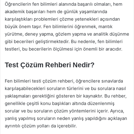
Öğrencilerin fen bilimleri alanında başarılı olmaları, hem
akademik başarıları hem de günlük yaşamlarında
karşılaştıkları problemleri çözme yetenekleri açısından
büyük önem taşır. Fen bilimlerini öğrenmek, mantık
yürütme, deney yapma, gözlem yapma ve analitik düşünme
gibi becerileri geliştirmektedir. Bu nedenle, fen bilimleri
testleri, bu becerilerin ölçülmesi için önemli bir aracıdır.
Test Çözüm Rehberi Nedir?
Fen bilimleri testi çözüm rehberi, öğrencilere sınavlarda
karşılaşabilecekleri soruların türlerini ve bu sorulara nasıl
yaklaşmaları gerektiğini gösteren bir kaynaktır. Bu rehber,
genellikle çeşitli konu başlıkları altında düzenlenmiş
sorular ve bu soruların çözüm yöntemlerini içerir. Ayrıca,
yanlış yapılmış soruların neden yanlış yapıldığını açıklayan
ayrıntılı çözüm yolları da içerebilir.