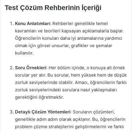
Test Çözüm Rehberinin İçeriği
Konu Anlatımları
: Rehberler genellikle temel
kavramları ve teorileri kapsayan açıklamalarla başlar.
Öğrencilerin konuları daha iyi anlamalarına yardımcı
olmak için görsel unsurlar, grafikler ve şemalar
kullanılır.
Soru Örnekleri
: Her bölüm içinde, o konuya ait örnek
sorular yer alır. Bu sorular, hem yüksek hem de düşük
zorluk seviyelerinde olabilir. Amacı, öğrencilerin farklı
zorluk seviyelerindeki sorulara nasıl yaklaşmaları
gerektiğini öğretmektir.
Detaylı Çözüm Yöntemleri
: Soruların çözümleri,
genellikle adım adım olarak açıklanır. Bu, öğrencilerin
problem çözme stratejilerini geliştirmelerini ve farklı