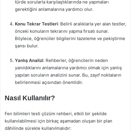
türde sorularla karşılaştıklarında ne yapmaları
gerektiğini anlamalarına yardımcı olur.
Konu Tekrar Testleri
: Belirli aralıklarla yer alan testler,
önceki konuların tekrarını yapma fırsatı sunar.
Böylece, öğrenciler bilgilerini tazeleme ve pekiştirme
şansı bulur.
Yanlış Analizi
: Rehberler, öğrencilerin neden
yanıldıklarını anlamalarına yardımcı olmak için yanlış
yapılan soruların analizini sunar. Bu, zayıf noktaların
belirlenmesi açısından önemlidir.
Nasıl Kullanılır?
Fen bilimleri testi çözüm rehberi, etkili bir şekilde
kullanılabilmesi için birkaç aşamadan oluşan bir plan
dâhilinde sürekle kullanılmalıdır: