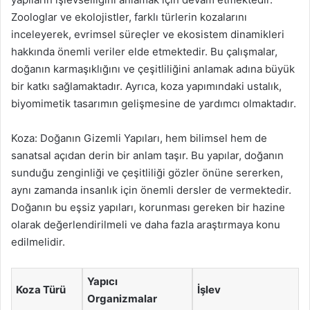
Zoologlar ve ekolojistler, farklı türlerin kozalarını
inceleyerek, evrimsel süreçler ve ekosistem dinamikleri
hakkında önemli veriler elde etmektedir. Bu çalışmalar,
doğanın karmaşıklığını ve çeşitliliğini anlamak adına büyük
bir katkı sağlamaktadır. Ayrıca, koza yapımındaki ustalık,
biyomimetik tasarımın gelişmesine de yardımcı olmaktadır.
Koza: Doğanın Gizemli Yapıları, hem bilimsel hem de
sanatsal açıdan derin bir anlam taşır. Bu yapılar, doğanın
sunduğu zenginliği ve çeşitliliği gözler önüne sererken,
aynı zamanda insanlık için önemli dersler de vermektedir.
Doğanın bu eşsiz yapıları, korunması gereken bir hazine
olarak değerlendirilmeli ve daha fazla araştırmaya konu
edilmelidir.
Yapıcı
Koza Türü
İşlev
Organizmalar