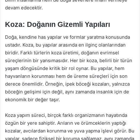
devam edecektir.
Koza: Doğanın Gizemli Yapıları
Doğa, kendine has yapılar ve formlar yaratma konusunda
ustadır. Koza, bu yapılar arasında en ilginç olanlarından
biridir. Farklı türlerin koza üretimi, doğanın evrimsel
süreçlerinin bir yansımasıdır. Her bir koza, belirli bir türün
yaşam döngüsünde kritik bir rol oynar. Bu yapılar, hem
hayvanların korunması hem de üreme süreçleri için son
derece önemlidir. Örneğin, ipek böceği kozaları, yalnızca
böceğin gelişimi için değil, aynı zamanda insanlık için de
ekonomik bir değer taşır.
Koza yapım süreci, birçok farklı organizmanın hayatında
özgün bir yere sahiptir. Arıların ve örümceklerin yaptığı
kozalar, avcılardan korunma ve yuva yapma işlevi görür. Bu
yapılar, sadece fiziksel bir koruma sağlamaz, aynı zamanda