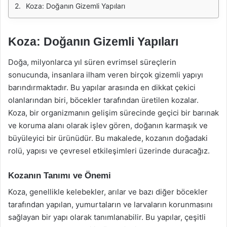
Koza: Doğanın Gizemli Yapıları
Koza: Doğanın Gizemli Yapıları
Doğa, milyonlarca yıl süren evrimsel süreçlerin
sonucunda, insanlara ilham veren birçok gizemli yapıyı
barındırmaktadır. Bu yapılar arasında en dikkat çekici
olanlarından biri, böcekler tarafından üretilen kozalar.
Koza, bir organizmanın gelişim sürecinde geçici bir barınak
ve koruma alanı olarak işlev gören, doğanın karmaşık ve
büyüleyici bir ürünüdür. Bu makalede, kozanın doğadaki
rolü, yapısı ve çevresel etkileşimleri üzerinde duracağız.
Kozanın Tanımı ve Önemi
Koza, genellikle kelebekler, arılar ve bazı diğer böcekler
tarafından yapılan, yumurtaların ve larvaların korunmasını
sağlayan bir yapı olarak tanımlanabilir. Bu yapılar, çeşitli