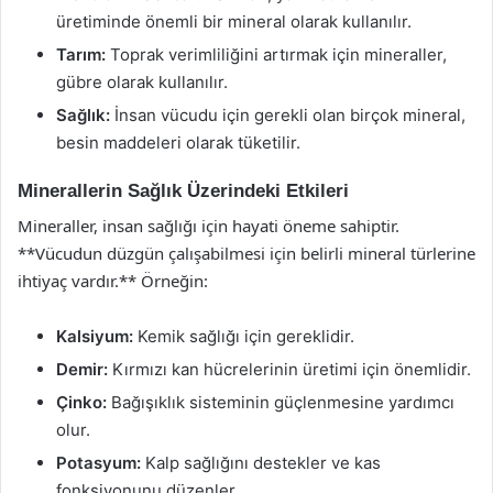
üretiminde önemli bir mineral olarak kullanılır.
Tarım:
Toprak verimliliğini artırmak için mineraller,
gübre olarak kullanılır.
Sağlık:
İnsan vücudu için gerekli olan birçok mineral,
besin maddeleri olarak tüketilir.
Minerallerin Sağlık Üzerindeki Etkileri
Mineraller, insan sağlığı için hayati öneme sahiptir.
**Vücudun düzgün çalışabilmesi için belirli mineral türlerine
ihtiyaç vardır.** Örneğin:
Kalsiyum:
Kemik sağlığı için gereklidir.
Demir:
Kırmızı kan hücrelerinin üretimi için önemlidir.
Çinko:
Bağışıklık sisteminin güçlenmesine yardımcı
olur.
Potasyum:
Kalp sağlığını destekler ve kas
fonksiyonunu düzenler.