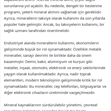
sorunlarına yol açabilir. Bu nedenle, dengeli bir beslenme
programı, yeterli mineral alımını sağlamak için gereklidir.
Ayrıca, minerallerin takviye olarak kullanımı da son yıllarda
popüler hale gelmiştir. Ancak, bu takviyelerin kullanımı, bir
sağlık uzmanı tarafından önerilmelidir.
Endüstriyel alanda minerallerin kullanımı, ekonomilerin
gelişiminde büyük bir rol oynamaktadır. Özellikle metalik
mineraller, sanayi devrimi ile birlikte daha da önem
kazanmıştır. Demir, bakır, alüminyum ve kurşun gibi
metaller, inşaat, otomotiv, elektronik ve enerji sektörlerinde
yaygın olarak kullanılmaktadır. Ayrıca, nadir toprak
elementleri, modern teknolojinin gelişiminde kritik bir rol
oynamaktadır. Bu mineraller, cep telefonları, bilgisayarlar ve
diğer elektronik cihazların üretiminde vazgeçilmezdir.
Mineral kaynaklarının sürdürülebilir yönetimi, çevresel