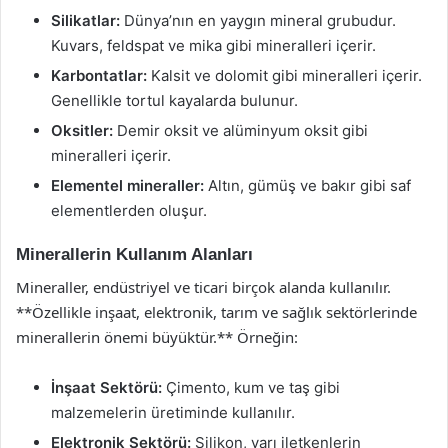
Silikatlar:
Dünya’nın en yaygın mineral grubudur.
Kuvars, feldspat ve mika gibi mineralleri içerir.
Karbontatlar:
Kalsit ve dolomit gibi mineralleri içerir.
Genellikle tortul kayalarda bulunur.
Oksitler:
Demir oksit ve alüminyum oksit gibi
mineralleri içerir.
Elementel mineraller:
Altın, gümüş ve bakır gibi saf
elementlerden oluşur.
Minerallerin Kullanım Alanları
Mineraller, endüstriyel ve ticari birçok alanda kullanılır.
**Özellikle inşaat, elektronik, tarım ve sağlık sektörlerinde
minerallerin önemi büyüktür.** Örneğin:
İnşaat Sektörü:
Çimento, kum ve taş gibi
malzemelerin üretiminde kullanılır.
Elektronik Sektörü:
Silikon, yarı iletkenlerin