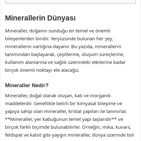
Minerallerin Dünyası
Mineraller, doğanın sunduğu en temel ve önemli
bileşenlerden biridir. Yeryüzünde bulunan her şey,
minerallerin varlığına dayanır. Bu yazıda, minerallerin
tanımından başlayarak, çeşitlerine, oluşum süreçlerine,
kullanım alanlarına ve sağlık üzerindeki etkilerine kadar
birçok önemli noktayı ele alacağız.
Mineraller Nedir?
Mineraller, doğal olarak oluşan, katı ve inorganik
maddelerdir. Genellikle belirli bir kimyasal bileşime ve
yapıya sahip olan mineraller, kristal yapıları ile tanınırlar.
**Mineraller, yer kabuğunun temel yapı taşlarıdır** ve
birçok farklı biçimde bulunabilirler. Örneğin, mika, kuvars,
feldspat ve kalsit gibi yaygın mineraller, dünya üzerinde bol