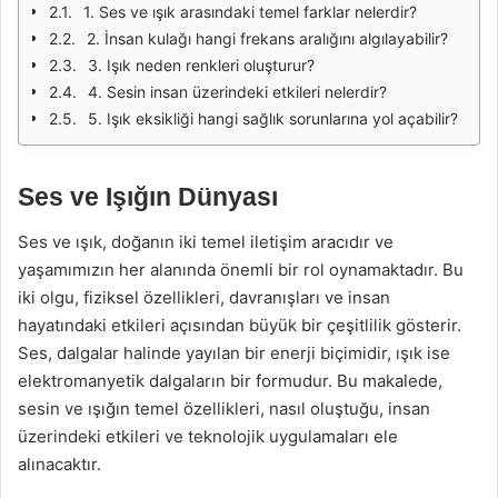
1. Ses ve ışık arasındaki temel farklar nelerdir?
2. İnsan kulağı hangi frekans aralığını algılayabilir?
3. Işık neden renkleri oluşturur?
4. Sesin insan üzerindeki etkileri nelerdir?
5. Işık eksikliği hangi sağlık sorunlarına yol açabilir?
Ses ve Işığın Dünyası
Ses ve ışık, doğanın iki temel iletişim aracıdır ve
yaşamımızın her alanında önemli bir rol oynamaktadır. Bu
iki olgu, fiziksel özellikleri, davranışları ve insan
hayatındaki etkileri açısından büyük bir çeşitlilik gösterir.
Ses, dalgalar halinde yayılan bir enerji biçimidir, ışık ise
elektromanyetik dalgaların bir formudur. Bu makalede,
sesin ve ışığın temel özellikleri, nasıl oluştuğu, insan
üzerindeki etkileri ve teknolojik uygulamaları ele
alınacaktır.