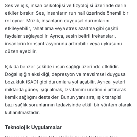
Ses ve ışık, insan psikolojisi ve fizyolojisi üzerinde derin
etkiler bırakır. Ses, insanların ruh hali üzerinde önemli bir
rol oynar. Müzik, insanların duygusal durumlarını
etkileyebilir, rahatlama veya stres azaltma gibi çeşitli
faydalar sağlayabilir. Ayrıca, sesin belirli frekansları,
insanların konsantrasyonunu artırabilir veya uykusunu
düzenleyebilir.
Işık da benzer şekilde insan sağlığı üzerinde etkilidir.
Doğal ışığın eksikliği, depresyon ve mevsimsel duygusal
bozukluk (SAD) gibi durumlara yol açabilir. Ayrıca, yeterli
miktarda güneş ışığı almak, D vitamini üretimini artırarak
kemik sağlığını destekler. Bunun yanı sıra, ışık terapisi,
bazı sağlık sorunlarının tedavisinde etkili bir yöntem olarak
kullanılmaktadır.
Teknolojik Uygulamalar