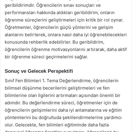
geribildirimdir. Öğrencilerin sınav sonuçları ve
performansları hakkında aldıkları geribildirim, onların
öğrenme süreçlerini geliştirmeleri için kritik bir rol oynar.
Öğretmenler, öğrencilerin güçlü yönlerini ve gelişim
alanlarını belirterek, onlara nasıl daha iyi öğrenebilecekleri
konusunda rehberlik edebilirler. Bu geribildirim,
öğrencilerin öğrenme motivasyonlarını artırarak, daha aktif
bir öğrenme süreci geçirmelerini sağlar.
Sonuç ve Gelecek Perspektifi
Sınıf Fen Bilimleri 1. Tema Değerlendirme, öğrencilerin
bilimsel düşünme becerilerini geliştirmeleri ve fen
bilimlerine olan ilgilerini artırmaları açısından önemli bir
adımdır. Bu değerlendirme süreci, öğretmenler için de
öğrencilerin gelişimlerini daha iyi anlamalarına ve eğitim
yöntemlerini bu doğrultuda şekillendirmelerine yardımcı
olur. Gelecekte, fen bilimleri eğitiminde daha fazla