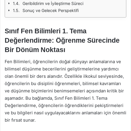
Geribildirim ve İyileştirme Süreci
Sonuç ve Gelecek Perspektifi
Sınıf Fen Bilimleri 1. Tema
Değerlendirme: Öğrenme Sürecinde
Bir Dönüm Noktası
Fen Bilimleri, öğrencilerin doğal dünyayı anlamalarına ve
bilimsel düşünme becerilerini geliştirmelerine yardımcı
olan önemli bir ders alanıdır. Özellikle ilkokul seviyesinde,
öğrencilerin bu disiplini öğrenmeleri, bilimsel kavramları
ve düşünme biçimlerini benimsemeleri açısından kritik bir
aşamadır. Bu bağlamda, Sınıf Fen Bilimleri 1. Tema
Değerlendirme, öğrencilerin öğrendiklerini pekiştirmeleri
ve bu bilgileri nasıl uygulayacaklarını anlamaları için önemli
bir fırsat sunar.