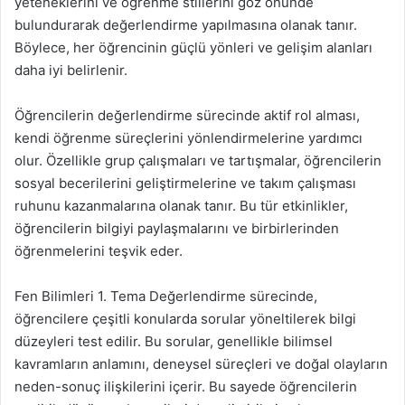
yeteneklerini ve öğrenme stillerini göz önünde
bulundurarak değerlendirme yapılmasına olanak tanır.
Böylece, her öğrencinin güçlü yönleri ve gelişim alanları
daha iyi belirlenir.
Öğrencilerin değerlendirme sürecinde aktif rol alması,
kendi öğrenme süreçlerini yönlendirmelerine yardımcı
olur. Özellikle grup çalışmaları ve tartışmalar, öğrencilerin
sosyal becerilerini geliştirmelerine ve takım çalışması
ruhunu kazanmalarına olanak tanır. Bu tür etkinlikler,
öğrencilerin bilgiyi paylaşmalarını ve birbirlerinden
öğrenmelerini teşvik eder.
Fen Bilimleri 1. Tema Değerlendirme sürecinde,
öğrencilere çeşitli konularda sorular yöneltilerek bilgi
düzeyleri test edilir. Bu sorular, genellikle bilimsel
kavramların anlamını, deneysel süreçleri ve doğal olayların
neden-sonuç ilişkilerini içerir. Bu sayede öğrencilerin