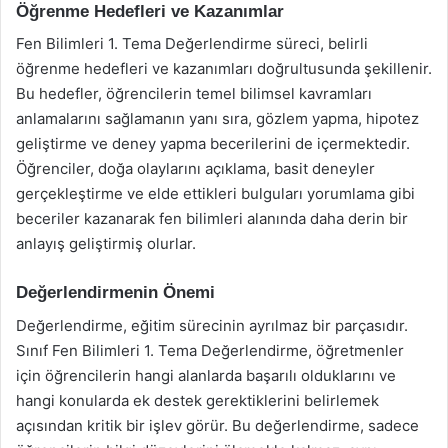
Öğrenme Hedefleri ve Kazanımlar
Fen Bilimleri 1. Tema Değerlendirme süreci, belirli
öğrenme hedefleri ve kazanımları doğrultusunda şekillenir.
Bu hedefler, öğrencilerin temel bilimsel kavramları
anlamalarını sağlamanın yanı sıra, gözlem yapma, hipotez
geliştirme ve deney yapma becerilerini de içermektedir.
Öğrenciler, doğa olaylarını açıklama, basit deneyler
gerçekleştirme ve elde ettikleri bulguları yorumlama gibi
beceriler kazanarak fen bilimleri alanında daha derin bir
anlayış geliştirmiş olurlar.
Değerlendirmenin Önemi
Değerlendirme, eğitim sürecinin ayrılmaz bir parçasıdır.
Sınıf Fen Bilimleri 1. Tema Değerlendirme, öğretmenler
için öğrencilerin hangi alanlarda başarılı olduklarını ve
hangi konularda ek destek gerektiklerini belirlemek
açısından kritik bir işlev görür. Bu değerlendirme, sadece