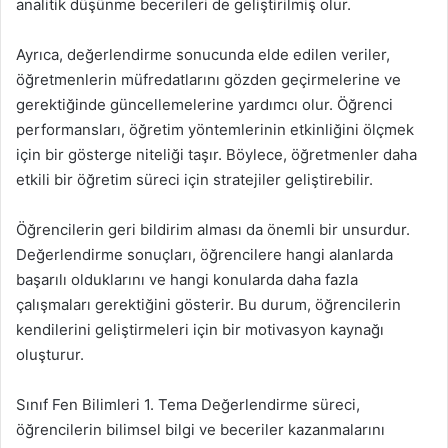
analitik düşünme becerileri de geliştirilmiş olur.
Ayrıca, değerlendirme sonucunda elde edilen veriler,
öğretmenlerin müfredatlarını gözden geçirmelerine ve
gerektiğinde güncellemelerine yardımcı olur. Öğrenci
performansları, öğretim yöntemlerinin etkinliğini ölçmek
için bir gösterge niteliği taşır. Böylece, öğretmenler daha
etkili bir öğretim süreci için stratejiler geliştirebilir.
Öğrencilerin geri bildirim alması da önemli bir unsurdur.
Değerlendirme sonuçları, öğrencilere hangi alanlarda
başarılı olduklarını ve hangi konularda daha fazla
çalışmaları gerektiğini gösterir. Bu durum, öğrencilerin
kendilerini geliştirmeleri için bir motivasyon kaynağı
oluşturur.
Sınıf Fen Bilimleri 1. Tema Değerlendirme süreci,
öğrencilerin bilimsel bilgi ve beceriler kazanmalarını