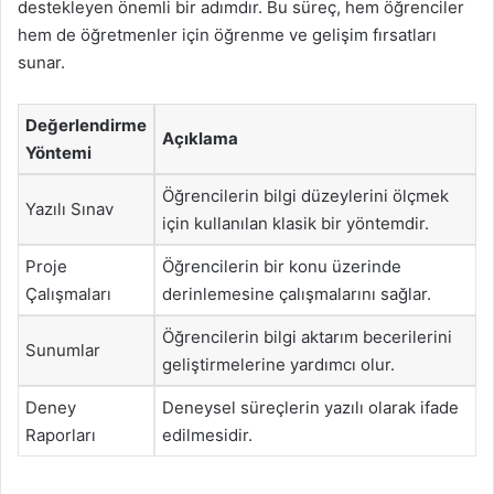
destekleyen önemli bir adımdır. Bu süreç, hem öğrenciler
hem de öğretmenler için öğrenme ve gelişim fırsatları
sunar.
Değerlendirme
Açıklama
Yöntemi
Öğrencilerin bilgi düzeylerini ölçmek
Yazılı Sınav
için kullanılan klasik bir yöntemdir.
Proje
Öğrencilerin bir konu üzerinde
Çalışmaları
derinlemesine çalışmalarını sağlar.
Öğrencilerin bilgi aktarım becerilerini
Sunumlar
geliştirmelerine yardımcı olur.
Deney
Deneysel süreçlerin yazılı olarak ifade
Raporları
edilmesidir.