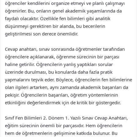
öğrenciler kendilerini organize etmeyi ve planlı çalışmayı
öğrenirler. Bu, onların genel akademik yaşamlarında da
faydalı olacaktır. Özellikle fen bilimleri gibi analitik
düşünmeyi gerektiren bir alanda, bu becerilerin
geliştirilmesi son derece önemlidir.
Cevap anahtarı, sınav sonrasında öğretmenler tarafından
öğrencilere açıklanarak, öğrenme sürecinin bir parçası
haline getirilir. Öğrencilerin yanlış yaptıkları sorular
üzerinde durulması, bu konularda daha fazla pratik
yapmalarını teşvik eder. Böylece, öğrencilerin fen bilimlerine
olan ilgileri artarken, aynı zamanda akademik başarıları da
pekişir. Öğrencilerin başarıları, öğretim yöntemlerinin
etkinliğini değerlendirmek için de kritik bir göstergedir.
Sınıf Fen Bilimleri 2. Dönem 1. Yazılı Sınav Cevap Anahtarı,
eğitim sürecinin önemli bir parçasıdır. Hem öğrencilerin
hem de öğretmenlerin gelişimine katkıda bulunur. Bu