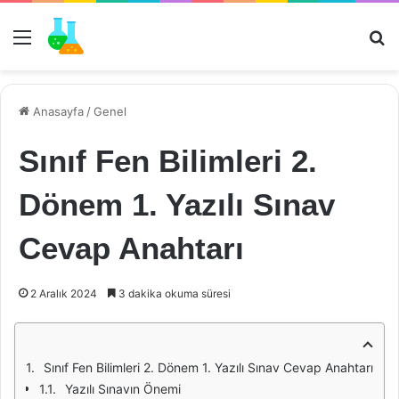
Menü
Ar
Anasayfa
/
Genel
Sınıf Fen Bilimleri 2.
Dönem 1. Yazılı Sınav
Cevap Anahtarı
2 Aralık 2024
3 dakika okuma süresi
Sınıf Fen Bilimleri 2. Dönem 1. Yazılı Sınav Cevap Anahtarı
Yazılı Sınavın Önemi