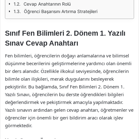
Cevap Anahtarının Rolü
Öğrenci Başarısını Artırma Stratejileri
Sınıf Fen Bilimleri 2. Dönem 1. Yazılı
Sınav Cevap Anahtarı
Fen bilimleri, öğrencilerin doğayı anlamalarına ve bilimsel
düşünme becerilerini geliştirmelerine yardımcı olan önemli
bir ders alanıdır. Özellikle ilkokul seviyesinde, öğrencilerin
bilimle olan ilişkileri, merak duygularını besleyerek
pekiştirilir. Bu bağlamda, Sınıf Fen Bilimleri 2. Dönem 1.
Yazılı Sınavı, öğrencilerin bu derste öğrendikleri bilgileri
değerlendirmek ve pekiştirmek amacıyla yapılmaktadır.
Yazılı sınavın ardından gelen cevap anahtarı, öğretmenler ve
öğrenciler için önemli bir geri bildirim aracı olarak işlev
görmektedir.