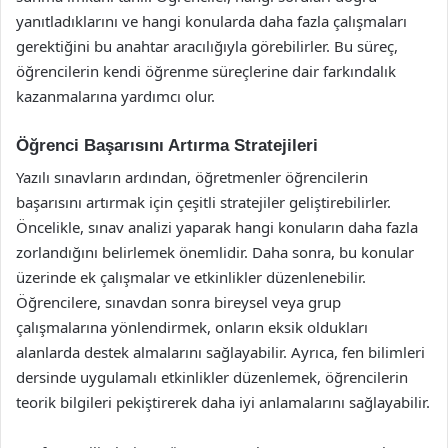
yanıtladıklarını ve hangi konularda daha fazla çalışmaları
gerektiğini bu anahtar aracılığıyla görebilirler. Bu süreç,
öğrencilerin kendi öğrenme süreçlerine dair farkındalık
kazanmalarına yardımcı olur.
Öğrenci Başarısını Artırma Stratejileri
Yazılı sınavların ardından, öğretmenler öğrencilerin
başarısını artırmak için çeşitli stratejiler geliştirebilirler.
Öncelikle, sınav analizi yaparak hangi konuların daha fazla
zorlandığını belirlemek önemlidir. Daha sonra, bu konular
üzerinde ek çalışmalar ve etkinlikler düzenlenebilir.
Öğrencilere, sınavdan sonra bireysel veya grup
çalışmalarına yönlendirmek, onların eksik oldukları
alanlarda destek almalarını sağlayabilir. Ayrıca, fen bilimleri
dersinde uygulamalı etkinlikler düzenlemek, öğrencilerin
teorik bilgileri pekiştirerek daha iyi anlamalarını sağlayabilir.