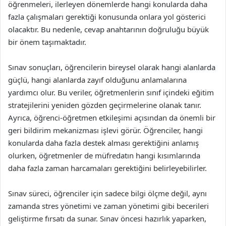
öğrenmeleri, ilerleyen dönemlerde hangi konularda daha
fazla çalışmaları gerektiği konusunda onlara yol gösterici
olacaktır. Bu nedenle, cevap anahtarının doğruluğu büyük
bir önem taşımaktadır.
Sınav sonuçları, öğrencilerin bireysel olarak hangi alanlarda
güçlü, hangi alanlarda zayıf olduğunu anlamalarına
yardımcı olur. Bu veriler, öğretmenlerin sınıf içindeki eğitim
stratejilerini yeniden gözden geçirmelerine olanak tanır.
Ayrıca, öğrenci-öğretmen etkileşimi açısından da önemli bir
geri bildirim mekanizması işlevi görür. Öğrenciler, hangi
konularda daha fazla destek alması gerektiğini anlamış
olurken, öğretmenler de müfredatın hangi kısımlarında
daha fazla zaman harcamaları gerektiğini belirleyebilirler.
Sınav süreci, öğrenciler için sadece bilgi ölçme değil, aynı
zamanda stres yönetimi ve zaman yönetimi gibi becerileri
geliştirme fırsatı da sunar. Sınav öncesi hazırlık yaparken,