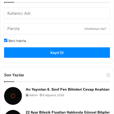
Unuttunuz mu?
Beni hatırla
Kayıt Ol
Son Yazılar
Arı Yayınları 6. Sınıf Fen Bilimleri Cevap Anahtarı
Admin
8 Ağustos 2026
22 Ayar Bilezik Fiyatları Hakkında Güncel Bilgiler