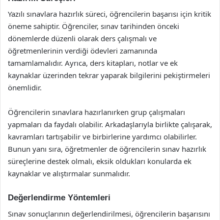
Yazılı sınavlara hazırlık süreci, öğrencilerin başarısı için kritik
öneme sahiptir. Öğrenciler, sınav tarihinden önceki
dönemlerde düzenli olarak ders çalışmalı ve
öğretmenlerinin verdiği ödevleri zamanında
tamamlamalıdır. Ayrıca, ders kitapları, notlar ve ek
kaynaklar üzerinden tekrar yaparak bilgilerini pekiştirmeleri
önemlidir.
Öğrencilerin sınavlara hazırlanırken grup çalışmaları
yapmaları da faydalı olabilir. Arkadaşlarıyla birlikte çalışarak,
kavramları tartışabilir ve birbirlerine yardımcı olabilirler.
Bunun yanı sıra, öğretmenler de öğrencilerin sınav hazırlık
süreçlerine destek olmalı, eksik oldukları konularda ek
kaynaklar ve alıştırmalar sunmalıdır.
Değerlendirme Yöntemleri
Sınav sonuçlarının değerlendirilmesi, öğrencilerin başarısını