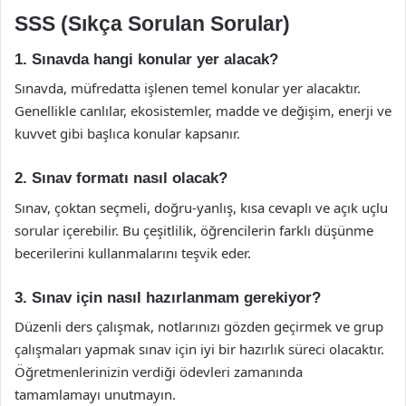
SSS (Sıkça Sorulan Sorular)
1. Sınavda hangi konular yer alacak?
Sınavda, müfredatta işlenen temel konular yer alacaktır.
Genellikle canlılar, ekosistemler, madde ve değişim, enerji ve
kuvvet gibi başlıca konular kapsanır.
2. Sınav formatı nasıl olacak?
Sınav, çoktan seçmeli, doğru-yanlış, kısa cevaplı ve açık uçlu
sorular içerebilir. Bu çeşitlilik, öğrencilerin farklı düşünme
becerilerini kullanmalarını teşvik eder.
3. Sınav için nasıl hazırlanmam gerekiyor?
Düzenli ders çalışmak, notlarınızı gözden geçirmek ve grup
çalışmaları yapmak sınav için iyi bir hazırlık süreci olacaktır.
Öğretmenlerinizin verdiği ödevleri zamanında
tamamlamayı unutmayın.