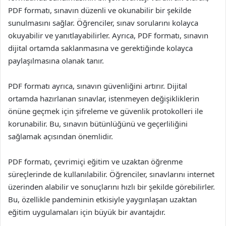
PDF formatı, sınavın düzenli ve okunabilir bir şekilde
sunulmasını sağlar. Öğrenciler, sınav sorularını kolayca
okuyabilir ve yanıtlayabilirler. Ayrıca, PDF formatı, sınavın
dijital ortamda saklanmasına ve gerektiğinde kolayca
paylaşılmasına olanak tanır.
PDF formatı ayrıca, sınavın güvenliğini artırır. Dijital
ortamda hazırlanan sınavlar, istenmeyen değişikliklerin
önüne geçmek için şifreleme ve güvenlik protokolleri ile
korunabilir. Bu, sınavın bütünlüğünü ve geçerliliğini
sağlamak açısından önemlidir.
PDF formatı, çevrimiçi eğitim ve uzaktan öğrenme
süreçlerinde de kullanılabilir. Öğrenciler, sınavlarını internet
üzerinden alabilir ve sonuçlarını hızlı bir şekilde görebilirler.
Bu, özellikle pandeminin etkisiyle yaygınlaşan uzaktan
eğitim uygulamaları için büyük bir avantajdır.