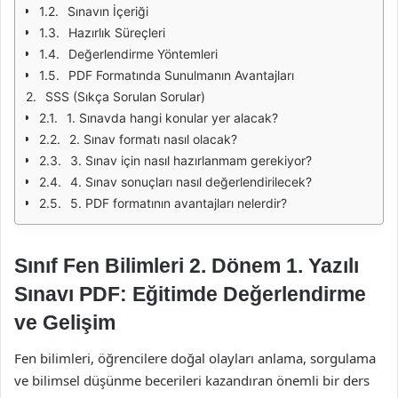
Sınavın İçeriği
Hazırlık Süreçleri
Değerlendirme Yöntemleri
PDF Formatında Sunulmanın Avantajları
SSS (Sıkça Sorulan Sorular)
1. Sınavda hangi konular yer alacak?
2. Sınav formatı nasıl olacak?
3. Sınav için nasıl hazırlanmam gerekiyor?
4. Sınav sonuçları nasıl değerlendirilecek?
5. PDF formatının avantajları nelerdir?
Sınıf Fen Bilimleri 2. Dönem 1. Yazılı
Sınavı PDF: Eğitimde Değerlendirme
ve Gelişim
Fen bilimleri, öğrencilere doğal olayları anlama, sorgulama
ve bilimsel düşünme becerileri kazandıran önemli bir ders