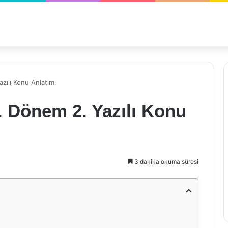
azılı Konu Anlatımı
2. Dönem 2. Yazılı Konu
3 dakika okuma süresi