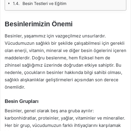
Besin Testleri ve Eğitim
Besinlerimizin Önemi
Besinler, yaşamımız için vazgeçilmez unsurlardır.
Vücudumuzun sağlıklı bir şekilde çalışabilmesi için gerekli
olan enerji, vitamin, mineral ve diğer besin ögelerini içeren
maddelerdir. Doğru beslenme, hem fiziksel hem de
zihinsel sağlığımız üzerinde doğrudan etkiye sahiptir. Bu
nedenle, çocukların besinler hakkında bilgi sahibi olması,
sağlıklı alışkanlıklar geliştirmeleri açısından son derece
önemlidir.
Besin Grupları
Besinler, genel olarak beş ana gruba ayrılır:
karbonhidratlar, proteinler, yağlar, vitaminler ve mineraller.
Her bir grup, vücudumuzun farklı ihtiyaçlarını karşılamak