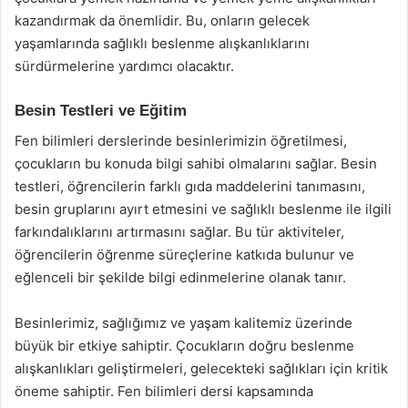
kazandırmak da önemlidir. Bu, onların gelecek
yaşamlarında sağlıklı beslenme alışkanlıklarını
sürdürmelerine yardımcı olacaktır.
Besin Testleri ve Eğitim
Fen bilimleri derslerinde besinlerimizin öğretilmesi,
çocukların bu konuda bilgi sahibi olmalarını sağlar. Besin
testleri, öğrencilerin farklı gıda maddelerini tanımasını,
besin gruplarını ayırt etmesini ve sağlıklı beslenme ile ilgili
farkındalıklarını artırmasını sağlar. Bu tür aktiviteler,
öğrencilerin öğrenme süreçlerine katkıda bulunur ve
eğlenceli bir şekilde bilgi edinmelerine olanak tanır.
Besinlerimiz, sağlığımız ve yaşam kalitemiz üzerinde
büyük bir etkiye sahiptir. Çocukların doğru beslenme
alışkanlıkları geliştirmeleri, gelecekteki sağlıkları için kritik
öneme sahiptir. Fen bilimleri dersi kapsamında