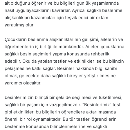
ait olduğunu öğrenir ve bu bilgileri günlük yaşamlarında
nasıl uygulayacaklarını kavrarlar. Ayrıca, sağlıklı beslenme
alışkanlıkları kazanmaları için teşvik edici bir ortam
yaratılmış olur.
Çocukların beslenme alışkanlıklarının gelişimi, ailelerin ve
öğretmenlerin iş birliği ile mümkündür. Aileler, çocuklarına
sağlıklı besin seçimleri yapma konusunda rehberlik
edebilir. Okulda yapılan testler ve etkinlikler ise bu bilincin
pekişmesine katkı sağlar. Besinler hakkında bilgi sahibi
olmak, gelecekte daha sağlıklı bireyler yetiştirilmesine
yardımcı olacaktır.
besinlerimizin bilinçli bir şekilde seçilmesi ve tüketilmesi,
sağlıklı bir yaşam için vazgeçilmezdir. “Besinlerimiz” testi
gibi etkinlikler, bu bilgilerin öğrencilere aktarılmasında
önemli bir rol oynamaktadır. Bu tür testler, öğrencilerin
beslenme konusunda bilinçlenmelerine ve sağlıklı