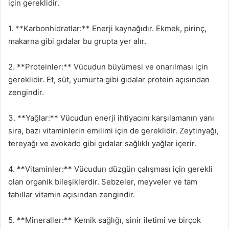
için gereklidir.
1. **Karbonhidratlar:** Enerji kaynağıdır. Ekmek, pirinç,
makarna gibi gıdalar bu grupta yer alır.
2. **Proteinler:** Vücudun büyümesi ve onarılması için
gereklidir. Et, süt, yumurta gibi gıdalar protein açısından
zengindir.
3. **Yağlar:** Vücudun enerji ihtiyacını karşılamanın yanı
sıra, bazı vitaminlerin emilimi için de gereklidir. Zeytinyağı,
tereyağı ve avokado gibi gıdalar sağlıklı yağlar içerir.
4. **Vitaminler:** Vücudun düzgün çalışması için gerekli
olan organik bileşiklerdir. Sebzeler, meyveler ve tam
tahıllar vitamin açısından zengindir.
5. **Mineraller:** Kemik sağlığı, sinir iletimi ve birçok