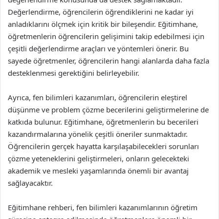
Değerlendirme, öğrencilerin öğrendiklerini ne kadar iyi
anladıklarını ölçmek için kritik bir bileşendir. Eğitimhane,
öğretmenlerin öğrencilerin gelişimini takip edebilmesi için
çeşitli değerlendirme araçları ve yöntemleri önerir. Bu
sayede öğretmenler, öğrencilerin hangi alanlarda daha fazla
desteklenmesi gerektiğini belirleyebilir.
Ayrıca, fen bilimleri kazanımları, öğrencilerin eleştirel
düşünme ve problem çözme becerilerini geliştirmelerine de
katkıda bulunur. Eğitimhane, öğretmenlerin bu becerileri
kazandırmalarına yönelik çeşitli öneriler sunmaktadır.
Öğrencilerin gerçek hayatta karşılaşabilecekleri sorunları
çözme yeteneklerini geliştirmeleri, onların gelecekteki
akademik ve mesleki yaşamlarında önemli bir avantaj
sağlayacaktır.
Eğitimhane rehberi, fen bilimleri kazanımlarının öğretim