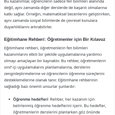
Bu kazanımlar, öğrencilerin sadece fen bilimleri alanında
değil, aynı zamanda diğer derslerde de başarılı olmalarına
katkı sağlar. Örneğin, matematiksel becerilerini geliştirirken,
aynı zamanda sosyal bilimlerde de çevresel konulara
duyarlılıklarını artırabilirler.
Eğitimhane Rehberi: Öğretmenler için Bir Kılavuz
Eğitimhane rehberi, öğretmenlerin fen bilimleri
kazanımlarını etkili bir şekilde uygulamalarına yardımcı
olmayı amaçlayan bir kaynaktır. Bu rehber, öğretmenlerin
sınıf içi uygulamalarını planlamalarına, derslerini
zenginleştirmelerine ve öğrencilerin öğrenme süreçlerini
desteklemelerine olanak tanır. Eğitimhane rehberinin
sağladığı bazı önemli unsurlar şunlardır:
Öğrenme hedefleri
: Rehber, her kazanım için
belirlenmiş öğrenme hedeflerini içerir. Bu hedefler,
öğretmenlerin derslerini planlarken göz önünde