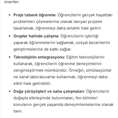
öneriler:
Proje tabanlı öğrenme
: Öğrencilerin gerçek hayattaki
problemleri çözmelerine olanak tanıyan projeler
tasarlamak, öğrenmeyi daha anlamlı hale getirir.
Gruplar halinde çalışma
: Öğrencilerin işbirliği
yaparak öğrenmelerini sağlamak, sosyal becerilerini
geliştirmelerine de katkı sağlar.
Teknolojinin entegrasyonu
: Eğitim teknolojilerini
kullanarak, öğrencilerin öğrenme deneyimlerini
zenginleştirmek mümkündür. Örneğin, simülasyonlar
ve sanal laboratuvarlar kullanmak, öğrenmeyi daha
etkili hale getirebilir.
Doğa yürüyüşleri ve saha çalışmaları
: Öğrencilerin
doğayla etkileşimde bulunmaları, fen bilimleri
konularını gerçek yaşamda deneyimlemelerine olanak
tanır.