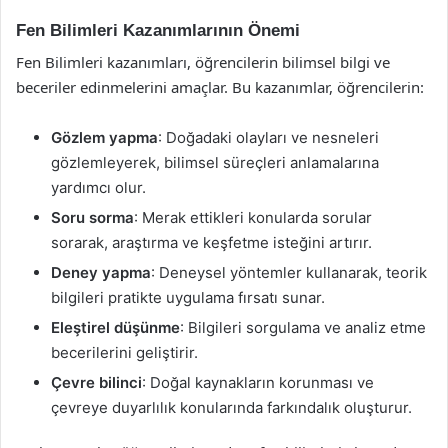
Fen Bilimleri Kazanımlarının Önemi
Fen Bilimleri kazanımları, öğrencilerin bilimsel bilgi ve
beceriler edinmelerini amaçlar. Bu kazanımlar, öğrencilerin:
Gözlem yapma
: Doğadaki olayları ve nesneleri
gözlemleyerek, bilimsel süreçleri anlamalarına
yardımcı olur.
Soru sorma
: Merak ettikleri konularda sorular
sorarak, araştırma ve keşfetme isteğini artırır.
Deney yapma
: Deneysel yöntemler kullanarak, teorik
bilgileri pratikte uygulama fırsatı sunar.
Eleştirel düşünme
: Bilgileri sorgulama ve analiz etme
becerilerini geliştirir.
Çevre bilinci
: Doğal kaynakların korunması ve
çevreye duyarlılık konularında farkındalık oluşturur.