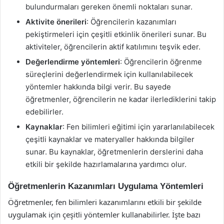
bulundurmaları gereken önemli noktaları sunar.
Aktivite önerileri
: Öğrencilerin kazanımları
pekiştirmeleri için çeşitli etkinlik önerileri sunar. Bu
aktiviteler, öğrencilerin aktif katılımını teşvik eder.
Değerlendirme yöntemleri
: Öğrencilerin öğrenme
süreçlerini değerlendirmek için kullanılabilecek
yöntemler hakkında bilgi verir. Bu sayede
öğretmenler, öğrencilerin ne kadar ilerlediklerini takip
edebilirler.
Kaynaklar
: Fen bilimleri eğitimi için yararlanılabilecek
çeşitli kaynaklar ve materyaller hakkında bilgiler
sunar. Bu kaynaklar, öğretmenlerin derslerini daha
etkili bir şekilde hazırlamalarına yardımcı olur.
Öğretmenlerin Kazanımları Uygulama Yöntemleri
Öğretmenler, fen bilimleri kazanımlarını etkili bir şekilde
uygulamak için çeşitli yöntemler kullanabilirler. İşte bazı