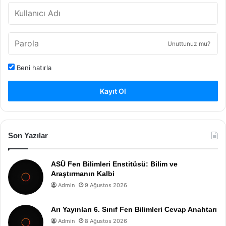
Unuttunuz mu?
Beni hatırla
Kayıt Ol
Son Yazılar
ASÜ Fen Bilimleri Enstitüsü: Bilim ve
Araştırmanın Kalbi
Admin
9 Ağustos 2026
Arı Yayınları 6. Sınıf Fen Bilimleri Cevap Anahtarı
Admin
8 Ağustos 2026