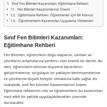
Sınıf Fen Bilimleri Kazanımları: Eğitimhane Rehberi
Fen Bilimleri Kazanımlarının Önemi
Eğitimhane Rehberi: Öğretmenler için Bir Kılavuz
Öğretmenlerin Kazanımları Uygulama Yöntemleri
Sınıf Fen Bilimleri Kazanımları:
Eğitimhane Rehberi
Fen Bilimleri, öğrencilerin doğa olaylarını, canlıları ve
çevrelerini anlamalarına yardımcı olan önemli bir derstir. Bu
ders, öğrencilerin bilimsel düşünme becerilerini
geliştirmelerine, sorgulayıcı bir yaklaşım benimsemelerine
ve çevrelerine duyarlı bireyler olmalarına katkı sağlar. Bu
makalede, sınıf fen bilimleri kazanımlarının önemi,
Eğitimhane rehberinin rolü ve öğretmenlerin bu kazanımları
nasıl etkili bir şekilde uygulayabilecekleri üzerinde
durulacaktır.