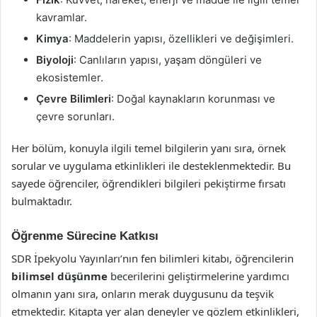
kavramlar.
Kimya
: Maddelerin yapısı, özellikleri ve değişimleri.
Biyoloji
: Canlıların yapısı, yaşam döngüleri ve
ekosistemler.
Çevre Bilimleri
: Doğal kaynakların korunması ve
çevre sorunları.
Her bölüm, konuyla ilgili temel bilgilerin yanı sıra, örnek
sorular ve uygulama etkinlikleri ile desteklenmektedir. Bu
sayede öğrenciler, öğrendikleri bilgileri pekiştirme fırsatı
bulmaktadır.
Öğrenme Sürecine Katkısı
SDR İpekyolu Yayınları’nın fen bilimleri kitabı, öğrencilerin
bilimsel düşünme
becerilerini geliştirmelerine yardımcı
olmanın yanı sıra, onların merak duygusunu da teşvik
etmektedir. Kitapta yer alan deneyler ve gözlem etkinlikleri,