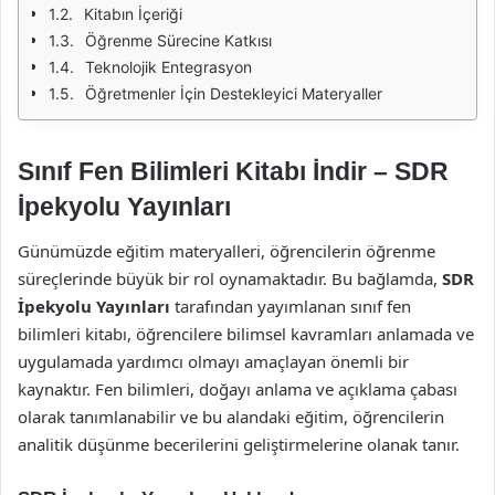
Kitabın İçeriği
Öğrenme Sürecine Katkısı
Teknolojik Entegrasyon
Öğretmenler İçin Destekleyici Materyaller
Sınıf Fen Bilimleri Kitabı İndir – SDR
İpekyolu Yayınları
Günümüzde eğitim materyalleri, öğrencilerin öğrenme
süreçlerinde büyük bir rol oynamaktadır. Bu bağlamda,
SDR
İpekyolu Yayınları
tarafından yayımlanan sınıf fen
bilimleri kitabı, öğrencilere bilimsel kavramları anlamada ve
uygulamada yardımcı olmayı amaçlayan önemli bir
kaynaktır. Fen bilimleri, doğayı anlama ve açıklama çabası
olarak tanımlanabilir ve bu alandaki eğitim, öğrencilerin
analitik düşünme becerilerini geliştirmelerine olanak tanır.