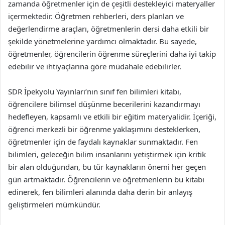
zamanda öğretmenler için de çeşitli destekleyici materyaller
içermektedir. Öğretmen rehberleri, ders planları ve
değerlendirme araçları, öğretmenlerin dersi daha etkili bir
şekilde yönetmelerine yardımcı olmaktadır. Bu sayede,
öğretmenler, öğrencilerin öğrenme süreçlerini daha iyi takip
edebilir ve ihtiyaçlarına göre müdahale edebilirler.
SDR İpekyolu Yayınları’nın sınıf fen bilimleri kitabı,
öğrencilere bilimsel düşünme becerilerini kazandırmayı
hedefleyen, kapsamlı ve etkili bir eğitim materyalidir. İçeriği,
öğrenci merkezli bir öğrenme yaklaşımını desteklerken,
öğretmenler için de faydalı kaynaklar sunmaktadır. Fen
bilimleri, geleceğin bilim insanlarını yetiştirmek için kritik
bir alan olduğundan, bu tür kaynakların önemi her geçen
gün artmaktadır. Öğrencilerin ve öğretmenlerin bu kitabı
edinerek, fen bilimleri alanında daha derin bir anlayış
geliştirmeleri mümkündür.