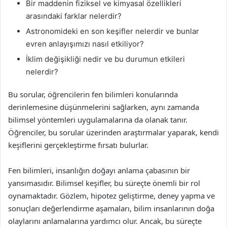
Bir maddenin fiziksel ve kimyasal özellikleri
arasındaki farklar nelerdir?
Astronomideki en son keşifler nelerdir ve bunlar
evren anlayışımızı nasıl etkiliyor?
İklim değişikliği nedir ve bu durumun etkileri
nelerdir?
Bu sorular, öğrencilerin fen bilimleri konularında
derinlemesine düşünmelerini sağlarken, aynı zamanda
bilimsel yöntemleri uygulamalarına da olanak tanır.
Öğrenciler, bu sorular üzerinden araştırmalar yaparak, kendi
keşiflerini gerçekleştirme fırsatı bulurlar.
Fen bilimleri, insanlığın doğayı anlama çabasının bir
yansımasıdır. Bilimsel keşifler, bu süreçte önemli bir rol
oynamaktadır. Gözlem, hipotez geliştirme, deney yapma ve
sonuçları değerlendirme aşamaları, bilim insanlarının doğa
olaylarını anlamalarına yardımcı olur. Ancak, bu süreçte