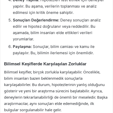
yapılır. Bu aşama, verilerin toplanması ve analiz
edilmesi için kritik öneme sahiptir.
Sonuçları Değerlendirme:
Deney sonuçları analiz
edilir ve hipotez doğrulanır veya reddedilir. Bu
aşamada, bilim insanları elde ettikleri verileri
yorumlarlar.
Paylaşma:
Sonuçlar, bilim camiası ve kamu ile
paylaşılır. Bu, bilimin ilerlemesi için önemlidir.
Bilimsel Keşiflerde Karşılaşılan Zorluklar
Bilimsel keşifler, birçok zorlukla karşılaşabilir. Öncelikle,
bilim insanları bazen beklenmedik sonuçlarla
karşılaşabilirler. Bu durum, hipotezlerinin yanlış olduğunu
gösterir ve yeni bir araştırma sürecini başlatabilir. Ayrıca,
deneylerin tekrarlanabilirliği de önemli bir meseledir. Başka
araştırmacılar, aynı sonuçları elde edemediğinde, ilk
bulgular sorgulanabilir hale gelir.