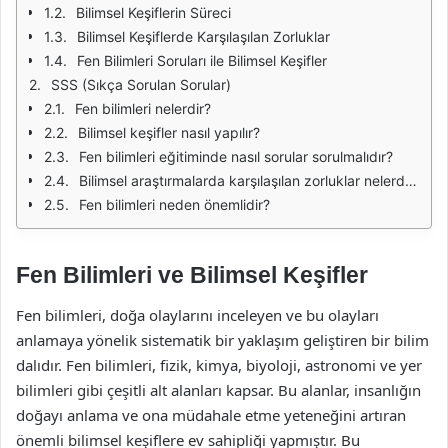
Bilimsel Keşiflerin Süreci
Bilimsel Keşiflerde Karşılaşılan Zorluklar
Fen Bilimleri Soruları ile Bilimsel Keşifler
SSS (Sıkça Sorulan Sorular)
Fen bilimleri nelerdir?
Bilimsel keşifler nasıl yapılır?
Fen bilimleri eğitiminde nasıl sorular sorulmalıdır?
Bilimsel araştırmalarda karşılaşılan zorluklar nelerdir?
Fen bilimleri neden önemlidir?
Fen Bilimleri ve Bilimsel Keşifler
Fen bilimleri, doğa olaylarını inceleyen ve bu olayları
anlamaya yönelik sistematik bir yaklaşım geliştiren bir bilim
dalıdır. Fen bilimleri, fizik, kimya, biyoloji, astronomi ve yer
bilimleri gibi çeşitli alt alanları kapsar. Bu alanlar, insanlığın
doğayı anlama ve ona müdahale etme yeteneğini artıran
önemli bilimsel keşiflere ev sahipliği yapmıştır. Bu