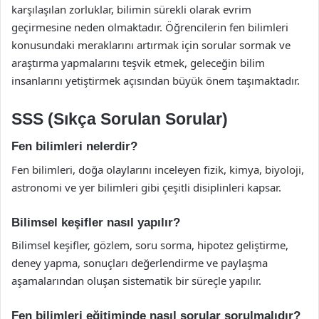
karşılaşılan zorluklar, bilimin sürekli olarak evrim
geçirmesine neden olmaktadır. Öğrencilerin fen bilimleri
konusundaki meraklarını artırmak için sorular sormak ve
araştırma yapmalarını teşvik etmek, geleceğin bilim
insanlarını yetiştirmek açısından büyük önem taşımaktadır.
SSS (Sıkça Sorulan Sorular)
Fen bilimleri nelerdir?
Fen bilimleri, doğa olaylarını inceleyen fizik, kimya, biyoloji,
astronomi ve yer bilimleri gibi çeşitli disiplinleri kapsar.
Bilimsel keşifler nasıl yapılır?
Bilimsel keşifler, gözlem, soru sorma, hipotez geliştirme,
deney yapma, sonuçları değerlendirme ve paylaşma
aşamalarından oluşan sistematik bir süreçle yapılır.
Fen bilimleri eğitiminde nasıl sorular sorulmalıdır?