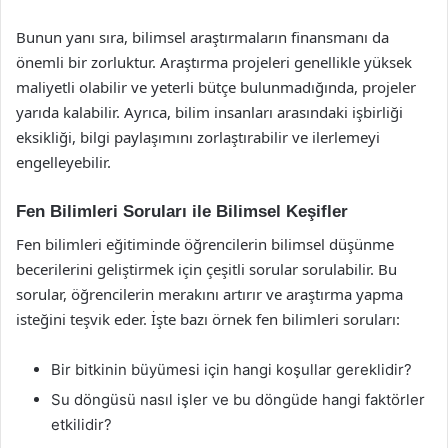
Bunun yanı sıra, bilimsel araştırmaların finansmanı da
önemli bir zorluktur. Araştırma projeleri genellikle yüksek
maliyetli olabilir ve yeterli bütçe bulunmadığında, projeler
yarıda kalabilir. Ayrıca, bilim insanları arasındaki işbirliği
eksikliği, bilgi paylaşımını zorlaştırabilir ve ilerlemeyi
engelleyebilir.
Fen Bilimleri Soruları ile Bilimsel Keşifler
Fen bilimleri eğitiminde öğrencilerin bilimsel düşünme
becerilerini geliştirmek için çeşitli sorular sorulabilir. Bu
sorular, öğrencilerin merakını artırır ve araştırma yapma
isteğini teşvik eder. İşte bazı örnek fen bilimleri soruları:
Bir bitkinin büyümesi için hangi koşullar gereklidir?
Su döngüsü nasıl işler ve bu döngüde hangi faktörler
etkilidir?