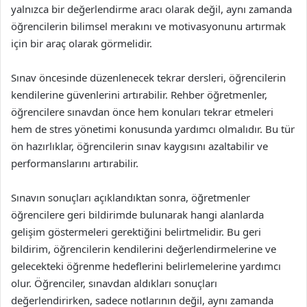
yalnızca bir değerlendirme aracı olarak değil, aynı zamanda
öğrencilerin bilimsel merakını ve motivasyonunu artırmak
için bir araç olarak görmelidir.
Sınav öncesinde düzenlenecek tekrar dersleri, öğrencilerin
kendilerine güvenlerini artırabilir. Rehber öğretmenler,
öğrencilere sınavdan önce hem konuları tekrar etmeleri
hem de stres yönetimi konusunda yardımcı olmalıdır. Bu tür
ön hazırlıklar, öğrencilerin sınav kaygısını azaltabilir ve
performanslarını artırabilir.
Sınavın sonuçları açıklandıktan sonra, öğretmenler
öğrencilere geri bildirimde bulunarak hangi alanlarda
gelişim göstermeleri gerektiğini belirtmelidir. Bu geri
bildirim, öğrencilerin kendilerini değerlendirmelerine ve
gelecekteki öğrenme hedeflerini belirlemelerine yardımcı
olur. Öğrenciler, sınavdan aldıkları sonuçları
değerlendirirken, sadece notlarının değil, aynı zamanda