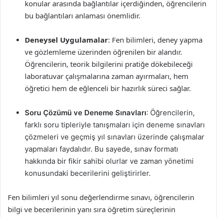
konular arasında bağlantılar içerdiğinden, öğrencilerin
bu bağlantıları anlaması önemlidir.
Deneysel Uygulamalar
: Fen bilimleri, deney yapma
ve gözlemleme üzerinden öğrenilen bir alandır.
Öğrencilerin, teorik bilgilerini pratiğe dökebileceği
laboratuvar çalışmalarına zaman ayırmaları, hem
öğretici hem de eğlenceli bir hazırlık süreci sağlar.
Soru Çözümü ve Deneme Sınavları
: Öğrencilerin,
farklı soru tipleriyle tanışmaları için deneme sınavları
çözmeleri ve geçmiş yıl sınavları üzerinde çalışmalar
yapmaları faydalıdır. Bu sayede, sınav formatı
hakkında bir fikir sahibi olurlar ve zaman yönetimi
konusundaki becerilerini geliştirirler.
Fen bilimleri yıl sonu değerlendirme sınavı, öğrencilerin
bilgi ve becerilerinin yanı sıra öğretim süreçlerinin