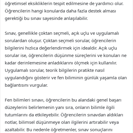
öğretimsel eksikliklerin tespit edilmesine de yardımcı olur.
Öğrencilerin hangi konularda daha fazla destek alması
gerektiği bu sınav sayesinde anlaşılabilir.
Sınav, genellikle çoktan seçmeli, açık uçlu ve uygulamalı
sorulardan oluşur. Çoktan seçmeli sorular, öğrencilerin
bilgilerini hızlıca değerlendirmek için idealdir. Açık uçlu
sorular ise, öğrencilerin düşünme süreçlerini ve konuları ne
kadar derinlemesine anladıklarını ölçmek için kullanılır.
Uygulamalı sorular, teorik bilgilerin pratikte nasıl
uygulandığını gösterir ve fen biliminin günlük yaşamla olan
bağlantısını vurgular.
Fen bilimleri sınavı, öğrencilerin bu alandaki genel başarı
düzeylerini belirlemenin yanı sıra, onların bilimle ilgili
tutumlarını da etkileyebilir. Öğrencilerin sınavdan aldıkları
notlar, bilimsel düşünmeye olan ilgilerini artırabilir veya
azaltabilir. Bu nedenle öğretmenler, sınav sonuçlarını