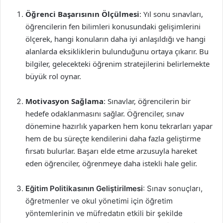
Öğrenci Başarısının Ölçülmesi
: Yıl sonu sınavları,
öğrencilerin fen bilimleri konusundaki gelişimlerini
ölçerek, hangi konuların daha iyi anlaşıldığı ve hangi
alanlarda eksikliklerin bulunduğunu ortaya çıkarır. Bu
bilgiler, gelecekteki öğrenim stratejilerini belirlemekte
büyük rol oynar.
Motivasyon Sağlama
: Sınavlar, öğrencilerin bir
hedefe odaklanmasını sağlar. Öğrenciler, sınav
dönemine hazırlık yaparken hem konu tekrarları yapar
hem de bu süreçte kendilerini daha fazla geliştirme
fırsatı bulurlar. Başarı elde etme arzusuyla hareket
eden öğrenciler, öğrenmeye daha istekli hale gelir.
Eğitim Politikasının Geliştirilmesi
: Sınav sonuçları,
öğretmenler ve okul yönetimi için öğretim
yöntemlerinin ve müfredatın etkili bir şekilde