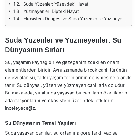
Suda Yüzenler: Yüzeydeki Hayat
Yüzmeyenler: Dipteki Hayat
Ekosistem Dengesi ve Suda Yüzenler ile Yüzmeyenlerin Rolü
Suda Yüzenler ve Yüzmeyenler: Su
Dünyasının Sırları
Su, yaşamın kaynağıdır ve gezegenimizdeki en önemli
elementlerden biridir. Aynı zamanda birçok canlı türünün
de evi olan su, farklı yaşam formlarının gelişmesine olanak
tanır. Su dünyası, yüzen ve yüzmeyen canlılarla doludur.
Bu makalede, su altında yaşayan bu canlıların özelliklerini,
adaptasyonlarını ve ekosistem üzerindeki etkilerini
inceleyeceğiz.
Su Dünyasının Temel Yapıları
Suda yaşayan canlılar, su ortamına göre farklı yapısal