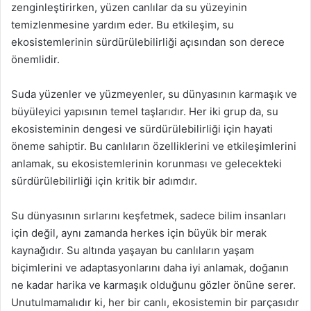
zenginleştirirken, yüzen canlılar da su yüzeyinin
temizlenmesine yardım eder. Bu etkileşim, su
ekosistemlerinin sürdürülebilirliği açısından son derece
önemlidir.
Suda yüzenler ve yüzmeyenler, su dünyasının karmaşık ve
büyüleyici yapısının temel taşlarıdır. Her iki grup da, su
ekosisteminin dengesi ve sürdürülebilirliği için hayati
öneme sahiptir. Bu canlıların özelliklerini ve etkileşimlerini
anlamak, su ekosistemlerinin korunması ve gelecekteki
sürdürülebilirliği için kritik bir adımdır.
Su dünyasının sırlarını keşfetmek, sadece bilim insanları
için değil, aynı zamanda herkes için büyük bir merak
kaynağıdır. Su altında yaşayan bu canlıların yaşam
biçimlerini ve adaptasyonlarını daha iyi anlamak, doğanın
ne kadar harika ve karmaşık olduğunu gözler önüne serer.
Unutulmamalıdır ki, her bir canlı, ekosistemin bir parçasıdır