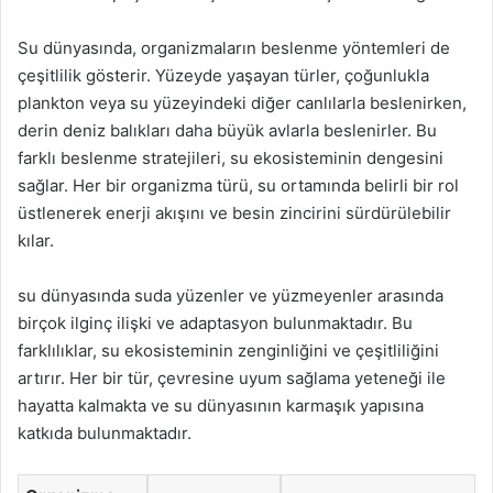
Su dünyasında, organizmaların beslenme yöntemleri de
çeşitlilik gösterir. Yüzeyde yaşayan türler, çoğunlukla
plankton veya su yüzeyindeki diğer canlılarla beslenirken,
derin deniz balıkları daha büyük avlarla beslenirler. Bu
farklı beslenme stratejileri, su ekosisteminin dengesini
sağlar. Her bir organizma türü, su ortamında belirli bir rol
üstlenerek enerji akışını ve besin zincirini sürdürülebilir
kılar.
su dünyasında suda yüzenler ve yüzmeyenler arasında
birçok ilginç ilişki ve adaptasyon bulunmaktadır. Bu
farklılıklar, su ekosisteminin zenginliğini ve çeşitliliğini
artırır. Her bir tür, çevresine uyum sağlama yeteneği ile
hayatta kalmakta ve su dünyasının karmaşık yapısına
katkıda bulunmaktadır.