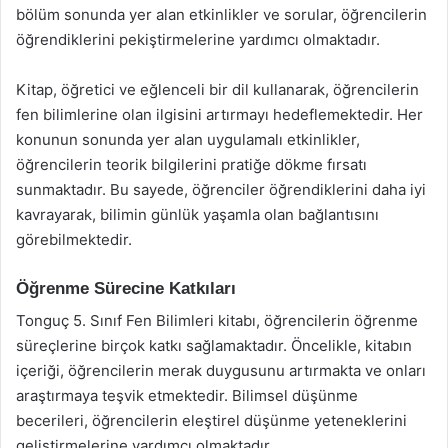
bölüm sonunda yer alan etkinlikler ve sorular, öğrencilerin
öğrendiklerini pekiştirmelerine yardımcı olmaktadır.
Kitap, öğretici ve eğlenceli bir dil kullanarak, öğrencilerin
fen bilimlerine olan ilgisini artırmayı hedeflemektedir. Her
konunun sonunda yer alan uygulamalı etkinlikler,
öğrencilerin teorik bilgilerini pratiğe dökme fırsatı
sunmaktadır. Bu sayede, öğrenciler öğrendiklerini daha iyi
kavrayarak, bilimin günlük yaşamla olan bağlantısını
görebilmektedir.
Öğrenme Sürecine Katkıları
Tonguç 5. Sınıf Fen Bilimleri kitabı, öğrencilerin öğrenme
süreçlerine birçok katkı sağlamaktadır. Öncelikle, kitabın
içeriği, öğrencilerin merak duygusunu artırmakta ve onları
araştırmaya teşvik etmektedir. Bilimsel düşünme
becerileri, öğrencilerin eleştirel düşünme yeteneklerini
geliştirmelerine yardımcı olmaktadır.