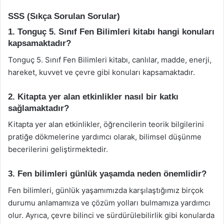
SSS (Sıkça Sorulan Sorular)
1. Tonguç 5. Sınıf Fen Bilimleri kitabı hangi konuları
kapsamaktadır?
Tonguç 5. Sınıf Fen Bilimleri kitabı, canlılar, madde, enerji,
hareket, kuvvet ve çevre gibi konuları kapsamaktadır.
2. Kitapta yer alan etkinlikler nasıl bir katkı
sağlamaktadır?
Kitapta yer alan etkinlikler, öğrencilerin teorik bilgilerini
pratiğe dökmelerine yardımcı olarak, bilimsel düşünme
becerilerini geliştirmektedir.
3. Fen bilimleri günlük yaşamda neden önemlidir?
Fen bilimleri, günlük yaşamımızda karşılaştığımız birçok
durumu anlamamıza ve çözüm yolları bulmamıza yardımcı
olur. Ayrıca, çevre bilinci ve sürdürülebilirlik gibi konularda