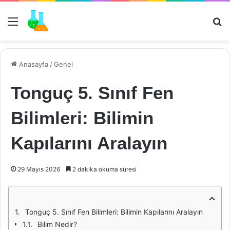
Menü
Ar
Anasayfa
/
Genel
Tonguç 5. Sınıf Fen
Bilimleri: Bilimin
Kapılarını Aralayın
29 Mayıs 2026
2 dakika okuma süresi
Tonguç 5. Sınıf Fen Bilimleri: Bilimin Kapılarını Aralayın
Bilim Nedir?