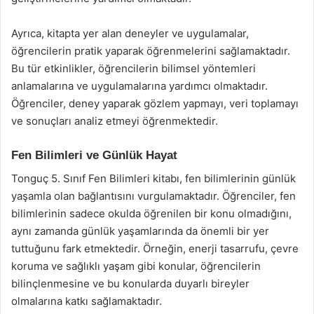
Ayrıca, kitapta yer alan deneyler ve uygulamalar,
öğrencilerin pratik yaparak öğrenmelerini sağlamaktadır.
Bu tür etkinlikler, öğrencilerin bilimsel yöntemleri
anlamalarına ve uygulamalarına yardımcı olmaktadır.
Öğrenciler, deney yaparak gözlem yapmayı, veri toplamayı
ve sonuçları analiz etmeyi öğrenmektedir.
Fen Bilimleri ve Günlük Hayat
Tonguç 5. Sınıf Fen Bilimleri kitabı, fen bilimlerinin günlük
yaşamla olan bağlantısını vurgulamaktadır. Öğrenciler, fen
bilimlerinin sadece okulda öğrenilen bir konu olmadığını,
aynı zamanda günlük yaşamlarında da önemli bir yer
tuttuğunu fark etmektedir. Örneğin, enerji tasarrufu, çevre
koruma ve sağlıklı yaşam gibi konular, öğrencilerin
bilinçlenmesine ve bu konularda duyarlı bireyler
olmalarına katkı sağlamaktadır.