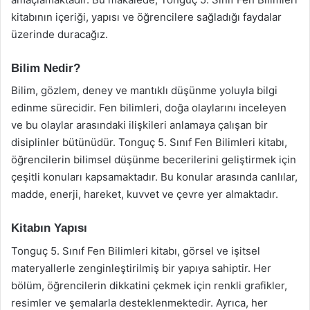
kitabının içeriği, yapısı ve öğrencilere sağladığı faydalar
üzerinde duracağız.
Bilim Nedir?
Bilim, gözlem, deney ve mantıklı düşünme yoluyla bilgi
edinme sürecidir. Fen bilimleri, doğa olaylarını inceleyen
ve bu olaylar arasındaki ilişkileri anlamaya çalışan bir
disiplinler bütünüdür. Tonguç 5. Sınıf Fen Bilimleri kitabı,
öğrencilerin bilimsel düşünme becerilerini geliştirmek için
çeşitli konuları kapsamaktadır. Bu konular arasında canlılar,
madde, enerji, hareket, kuvvet ve çevre yer almaktadır.
Kitabın Yapısı
Tonguç 5. Sınıf Fen Bilimleri kitabı, görsel ve işitsel
materyallerle zenginleştirilmiş bir yapıya sahiptir. Her
bölüm, öğrencilerin dikkatini çekmek için renkli grafikler,
resimler ve şemalarla desteklenmektedir. Ayrıca, her