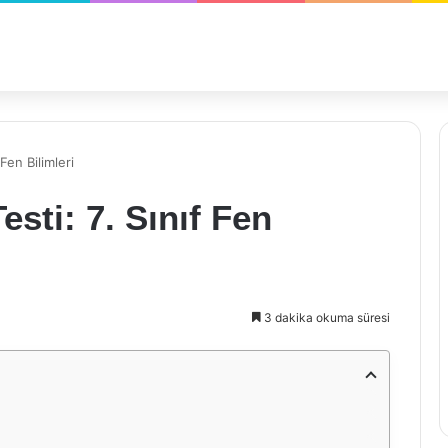
 Fen Bilimleri
esti: 7. Sınıf Fen
3 dakika okuma süresi