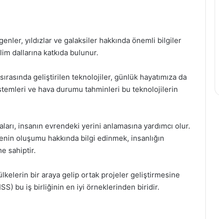
genler, yıldızlar ve galaksiler hakkında önemli bilgiler
ilim dallarına katkıda bulunur.
 sırasında geliştirilen teknolojiler, günlük hayatımıza da
stemleri ve hava durumu tahminleri bu teknolojilerin
aları, insanın evrendeki yerini anlamasına yardımcı olur.
enin oluşumu hakkında bilgi edinmek, insanlığın
e sahiptir.
 ülkelerin bir araya gelip ortak projeler geliştirmesine
SS) bu iş birliğinin en iyi örneklerinden biridir.