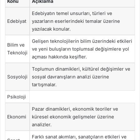
Konu
Açıklama
Edebiyatın temel unsurları, türleri ve
Edebiyat
yazarların eserlerindeki temalar üzerine
yazılacak konular.
Gelişen teknolojilerin bilim üzerindeki etkileri
Bilim ve
ve yeni buluşların toplumsal değişimlere yol
Teknoloji
açması hakkında keşifler.
Toplumun dinamikleri, kültürel değişimler ve
Sosyoloji
sosyal davranışların analizi üzerine
tartışmalar.
Psikoloji
Pazar dinamikleri, ekonomik teoriler ve
Ekonomi
küresel ekonomik gelişmeler üzerine
analizler.
Farklı sanat akımları, sanatçıların etkileri ve