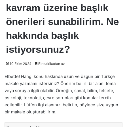
kavram üzerine başlık
önerileri sunabilirim. Ne
hakkında başlık
istiyorsunuz?
10 Ekim 2024
Bir dakikadan az
Elbette! Hangi konu hakkında uzun ve özgün bir Türkçe
makale yazmamı istersiniz? Önerim belirli bir alan, tema
veya soruyla ilgili olabilir. Örneğin, sanat, bilim, felsefe,
psikoloji, teknoloji, çevre sorunları gibi konular tercih
edilebilir. Lütfen ilgi alanınızı belirtin, böylece size uygun
bir makale oluşturabilirim.